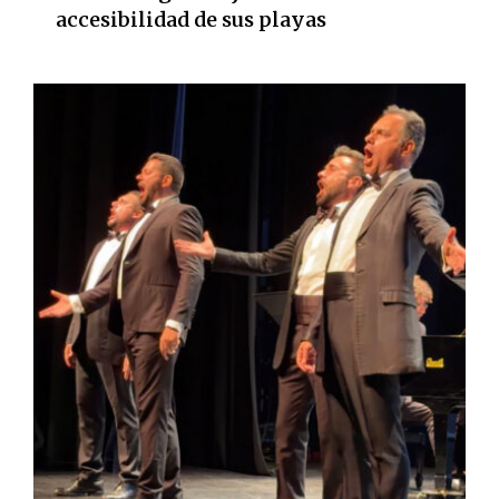
accesibilidad de sus playas