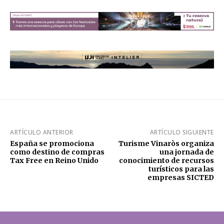
ARTÍCULO ANTERIOR
ARTÍCULO SIGUIENTE
España se promociona
Turisme Vinaròs organiza
como destino de compras
una jornada de
Tax Free en Reino Unido
conocimiento de recursos
turísticos para las
empresas SICTED