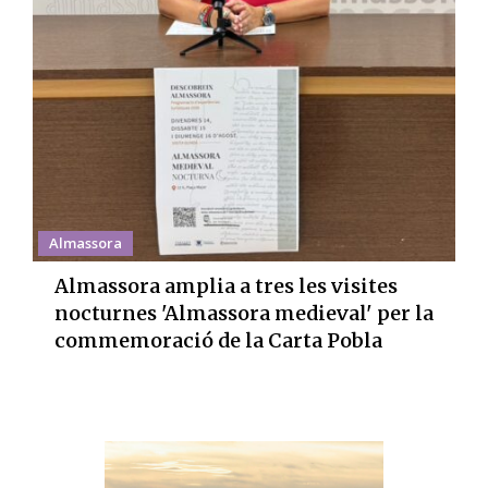
Almassora
Almassora amplia a tres les visites
nocturnes 'Almassora medieval' per la
commemoració de la Carta Pobla