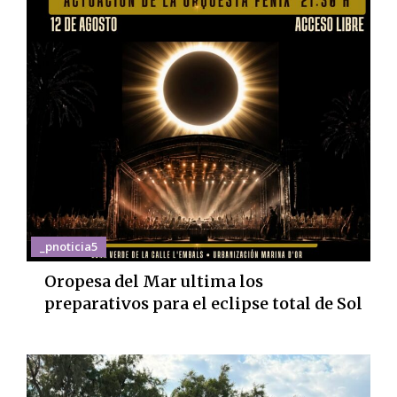
_pnoticia5
Oropesa del Mar ultima los
preparativos para el eclipse total de Sol