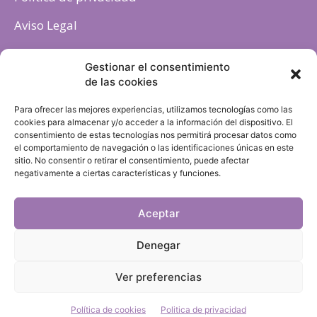
Aviso Legal
Política de cookies
Gestionar el consentimiento
de las cookies
Para ofrecer las mejores experiencias, utilizamos tecnologías como las
cookies para almacenar y/o acceder a la información del dispositivo. El
consentimiento de estas tecnologías nos permitirá procesar datos como
el comportamiento de navegación o las identificaciones únicas en este
sitio. No consentir o retirar el consentimiento, puede afectar
negativamente a ciertas características y funciones.
Aceptar
Denegar
Ver preferencias
Política de cookies
Politica de privacidad