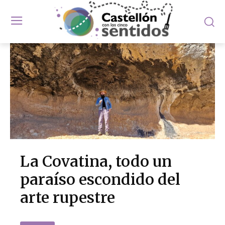
La Covatina, todo un
paraíso escondido del
arte rupestre