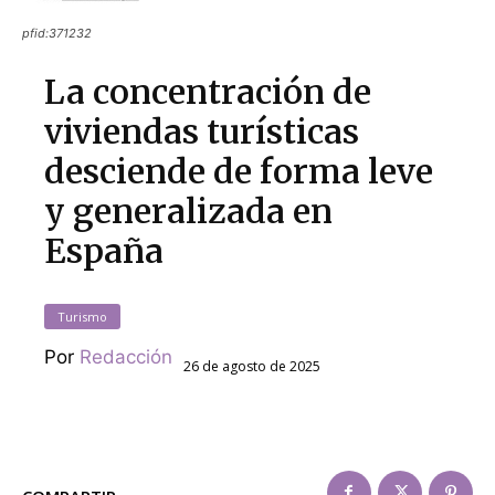
pfid:371232
La concentración de
viviendas turísticas
desciende de forma leve
y generalizada en
España
Turismo
Por
Redacción
26 de agosto de 2025