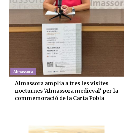
Almassora
Almassora amplia a tres les visites
nocturnes 'Almassora medieval' per la
commemoració de la Carta Pobla