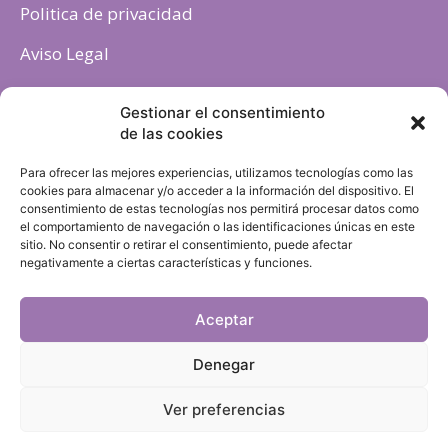
Politica de privacidad
Aviso Legal
Política de cookies
Gestionar el consentimiento
de las cookies
Para ofrecer las mejores experiencias, utilizamos tecnologías como las
cookies para almacenar y/o acceder a la información del dispositivo. El
consentimiento de estas tecnologías nos permitirá procesar datos como
el comportamiento de navegación o las identificaciones únicas en este
sitio. No consentir o retirar el consentimiento, puede afectar
negativamente a ciertas características y funciones.
Aceptar
Denegar
Ver preferencias