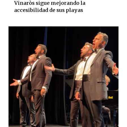
Vinaròs sigue mejorando la
accesibilidad de sus playas