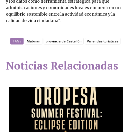
y los datos como herramienta estratégica para que
administraciones y comunidades locales encuentren un
equilibrio sostenible entre la actividad económica y la
calidad de vida ciudadana”.
TAGS
Mabrian
provincia de Castellón
Viviendas turísticas
Noticias Relacionadas