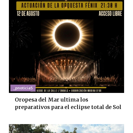
_pnoticia5
Oropesa del Mar ultima los
preparativos para el eclipse total de Sol