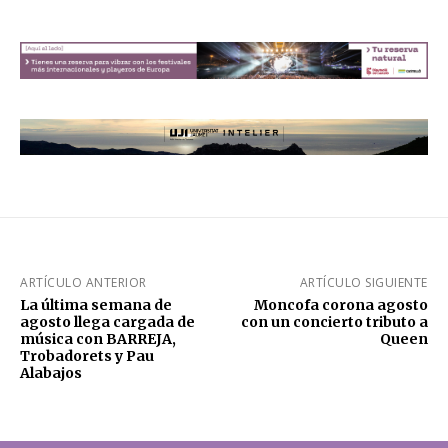
ARTÍCULO ANTERIOR
ARTÍCULO SIGUIENTE
La última semana de
Moncofa corona agosto
agosto llega cargada de
con un concierto tributo a
música con BARREJA,
Queen
Trobadorets y Pau
Alabajos