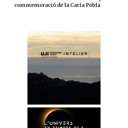
commemoració de la Carta Pobla