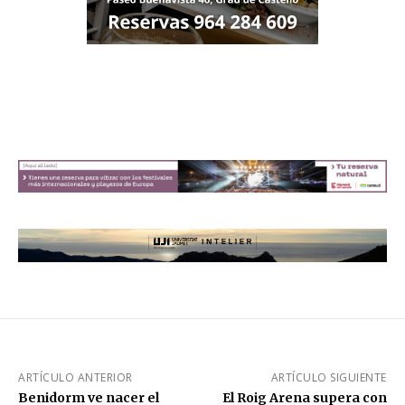
ARTÍCULO ANTERIOR
ARTÍCULO SIGUIENTE
Benidorm ve nacer el
El Roig Arena supera con