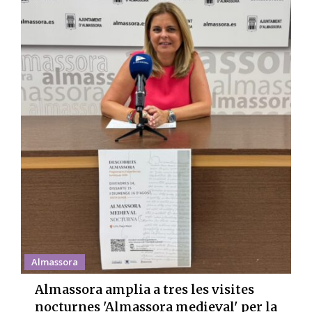
Almassora
Almassora amplia a tres les visites
nocturnes 'Almassora medieval' per la