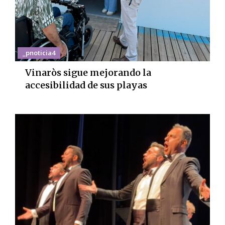
_pnoticia4
Vinaròs sigue mejorando la
accesibilidad de sus playas