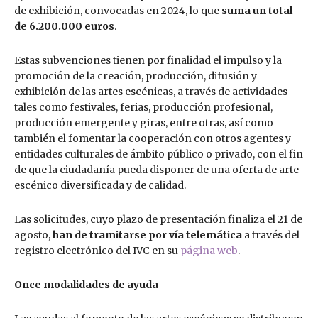
de exhibición, convocadas en 2024, lo que
suma un total
de 6.200.000 euros
.
Estas subvenciones tienen por finalidad el impulso y la
promoción de la creación, producción, difusión y
exhibición de las artes escénicas, a través de actividades
tales como festivales, ferias, producción profesional,
producción emergente y giras, entre otras, así como
también el fomentar la cooperación con otros agentes y
entidades culturales de ámbito público o privado, con el fin
de que la ciudadanía pueda disponer de una oferta de arte
escénico diversificada y de calidad.
Las solicitudes, cuyo plazo de presentación finaliza el 21 de
agosto,
han de tramitarse por vía telemática
a través del
registro electrónico del IVC en su
página web
.
Once modalidades de ayuda