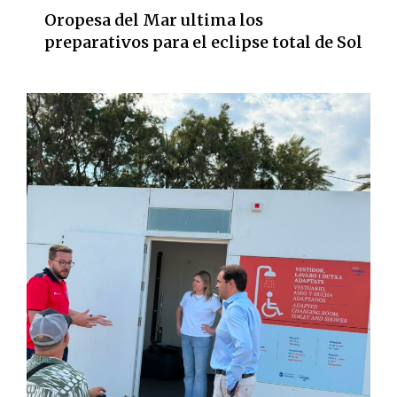
Oropesa del Mar ultima los
preparativos para el eclipse total de Sol