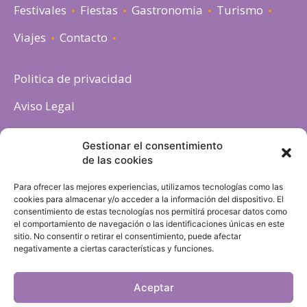
Festivales
Fiestas
Gastronomia
Turismo
Viajes
Contacto
Politica de privacidad
Aviso Legal
Política de cookies
Gestionar el consentimiento
de las cookies
Para ofrecer las mejores experiencias, utilizamos tecnologías como las
cookies para almacenar y/o acceder a la información del dispositivo. El
consentimiento de estas tecnologías nos permitirá procesar datos como
el comportamiento de navegación o las identificaciones únicas en este
sitio. No consentir o retirar el consentimiento, puede afectar
negativamente a ciertas características y funciones.
Aceptar