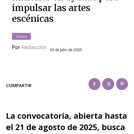
impulsar las artes
escénicas
Cultura
Por
Redacción
30 de julio de 2025
COMPARTIR
La convocatoria, abierta hasta
el 21 de agosto de 2025, busca