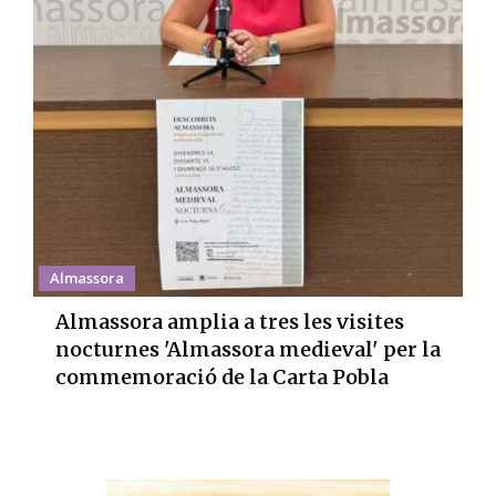
Almassora
Almassora amplia a tres les visites
nocturnes 'Almassora medieval' per la
commemoració de la Carta Pobla