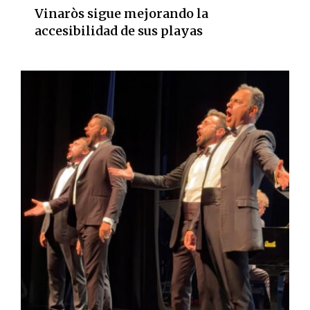
Vinaròs sigue mejorando la
accesibilidad de sus playas