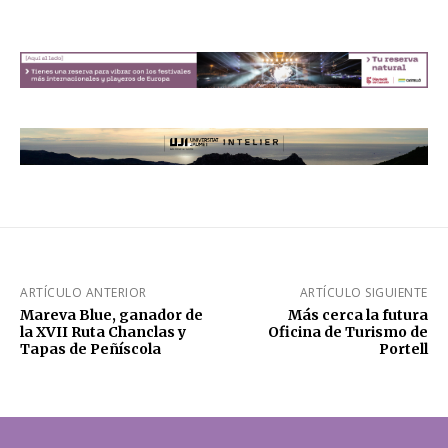
ARTÍCULO ANTERIOR
ARTÍCULO SIGUIENTE
Mareva Blue, ganador de
Más cerca la futura
la XVII Ruta Chanclas y
Oficina de Turismo de
Tapas de Peñíscola
Portell