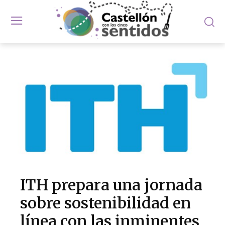
ITH prepara una jornada
sobre sostenibilidad en
línea con las inminentes