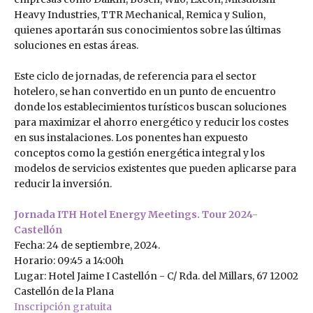
Heavy Industries, TTR Mechanical, Remica y Sulion,
quienes aportarán sus conocimientos sobre las últimas
soluciones en estas áreas.
Este ciclo de jornadas, de referencia para el sector
hotelero, se han convertido en un punto de encuentro
donde los establecimientos turísticos buscan soluciones
para maximizar el ahorro energético y reducir los costes
en sus instalaciones. Los ponentes han expuesto
conceptos como la gestión energética integral y los
modelos de servicios existentes que pueden aplicarse para
reducir la inversión.
Jornada ITH Hotel Energy Meetings. Tour 2024-
Castellón
Fecha: 24 de septiembre, 2024.
Horario: 09:45 a 14:00h
Lugar: Hotel Jaime I Castellón - C/ Rda. del Millars, 67 12002
Castellón de la Plana
Inscripción gratuita