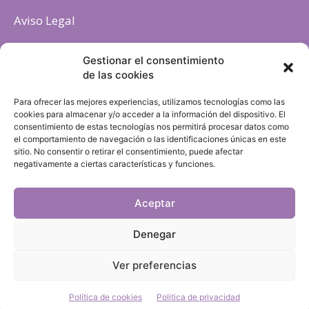
Aviso Legal
Política de cookies
Gestionar el consentimiento
de las cookies
Para ofrecer las mejores experiencias, utilizamos tecnologías como las
cookies para almacenar y/o acceder a la información del dispositivo. El
consentimiento de estas tecnologías nos permitirá procesar datos como
el comportamiento de navegación o las identificaciones únicas en este
sitio. No consentir o retirar el consentimiento, puede afectar
negativamente a ciertas características y funciones.
Aceptar
Denegar
Ver preferencias
Política de cookies
Politica de privacidad