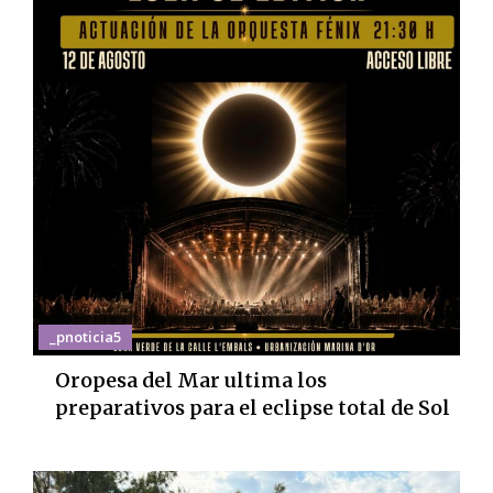
_pnoticia5
Oropesa del Mar ultima los
preparativos para el eclipse total de Sol