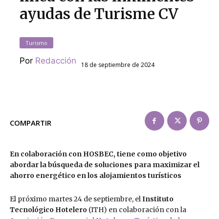
ayudas de Turisme CV
Turismo
Por
Redacción
18 de septiembre de 2024
COMPARTIR
En colaboración con HOSBEC, tiene como objetivo
abordar la búsqueda de soluciones para maximizar el
ahorro energético en los alojamientos turísticos
El próximo martes 24 de septiembre, el
Instituto
Tecnológico Hotelero
(ITH) en colaboración con la