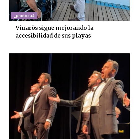
_pnoticia4
Vinaròs sigue mejorando la
accesibilidad de sus playas