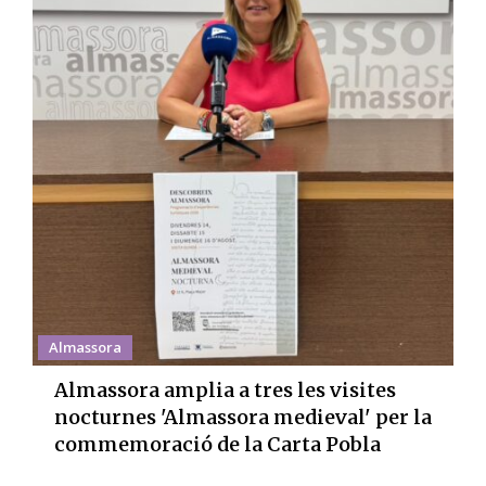
Almassora
Almassora amplia a tres les visites
nocturnes 'Almassora medieval' per la
commemoració de la Carta Pobla