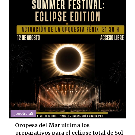
_pnoticia5
Oropesa del Mar ultima los
preparativos para el eclipse total de Sol