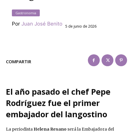
Gastronomia
Por
Juan José Benito
5 de junio de 2026
COMPARTIR
El año pasado el chef Pepe
Rodríguez fue el primer
embajador del langostino
La periodista
Helena Resano
será la Embajadora del