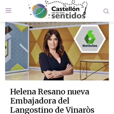
Helena Resano nueva
Embajadora del
Langostino de Vinaròs