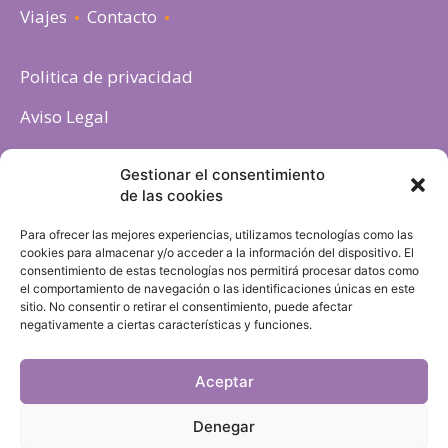
Viajes
Contacto
Politica de privacidad
Aviso Legal
Política de cookies
Gestionar el consentimiento
de las cookies
Para ofrecer las mejores experiencias, utilizamos tecnologías como las
cookies para almacenar y/o acceder a la información del dispositivo. El
consentimiento de estas tecnologías nos permitirá procesar datos como
el comportamiento de navegación o las identificaciones únicas en este
sitio. No consentir o retirar el consentimiento, puede afectar
negativamente a ciertas características y funciones.
Aceptar
Denegar