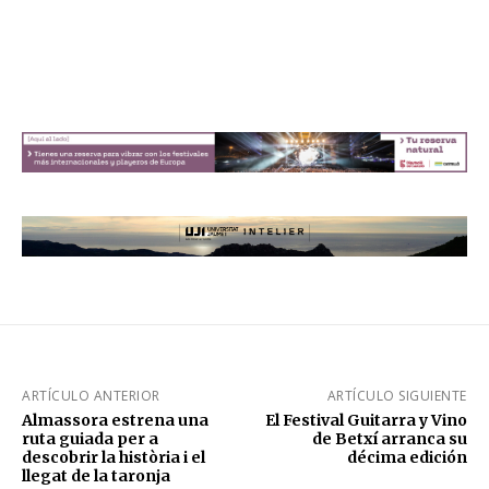
ARTÍCULO ANTERIOR
ARTÍCULO SIGUIENTE
Almassora estrena una
El Festival Guitarra y Vino
ruta guiada per a
de Betxí arranca su
descobrir la història i el
décima edición
llegat de la taronja