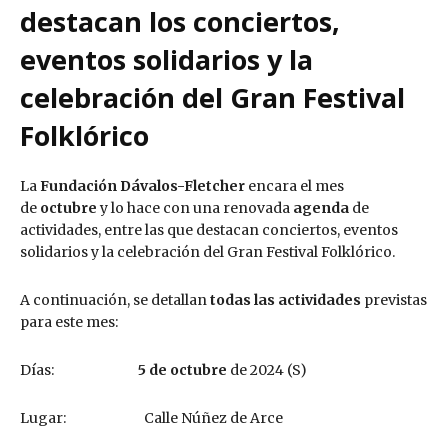
destacan los conciertos,
eventos solidarios y la
celebración del Gran Festival
Folklórico
La
Fundación Dávalos-Fletcher
encara el mes
de
octubre
y lo hace con una renovada
agenda
de
actividades, entre las que destacan conciertos, eventos
solidarios y la celebración del Gran Festival Folklórico.
A continuación, se detallan
todas las actividades
previstas
para este mes:
Días:
5 de octubre
de 2024 (S)
Lugar: Calle Núñez de Arce