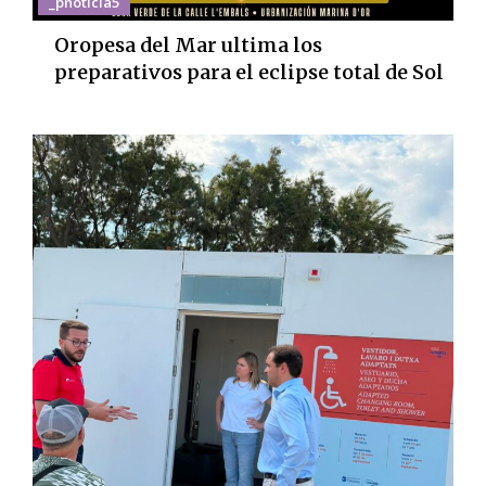
_pnoticia5
Oropesa del Mar ultima los
preparativos para el eclipse total de Sol