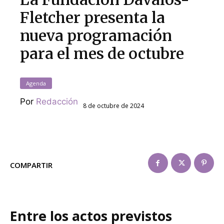
Fletcher presenta la
nueva programación
para el mes de octubre
Agenda
Por
Redacción
8 de octubre de 2024
COMPARTIR
Entre los actos previstos