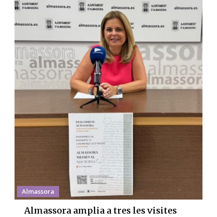
Almassora
Almassora amplia a tres les visites