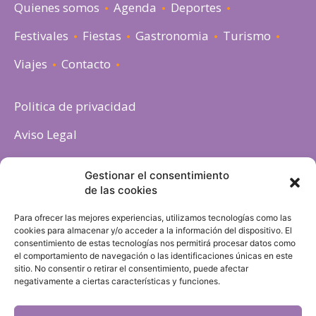
Quienes somos
Agenda
Deportes
Festivales
Fiestas
Gastronomia
Turismo
Viajes
Contacto
Politica de privacidad
Aviso Legal
Política de cookies
Gestionar el consentimiento
de las cookies
Para ofrecer las mejores experiencias, utilizamos tecnologías como las
cookies para almacenar y/o acceder a la información del dispositivo. El
consentimiento de estas tecnologías nos permitirá procesar datos como
el comportamiento de navegación o las identificaciones únicas en este
sitio. No consentir o retirar el consentimiento, puede afectar
negativamente a ciertas características y funciones.