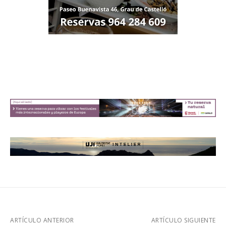
ARTÍCULO ANTERIOR
ARTÍCULO SIGUIENTE