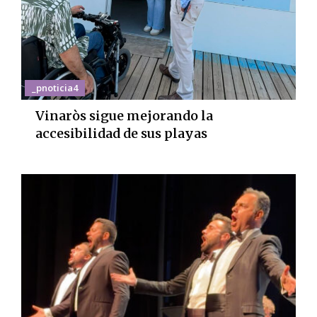
_pnoticia4
Vinaròs sigue mejorando la
accesibilidad de sus playas