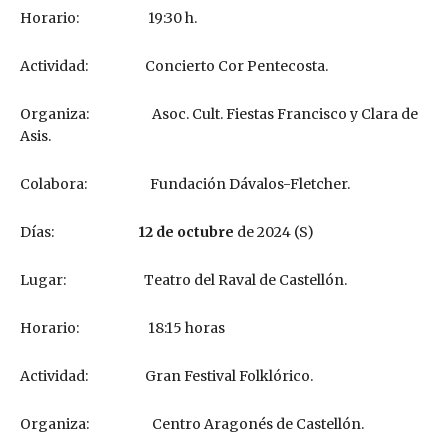
Horario: 19:30 h.
Actividad: Concierto Cor Pentecosta.
Organiza: Asoc. Cult. Fiestas Francisco y Clara de
Asis.
Colabora: Fundación Dávalos-Fletcher.
Días:
12 de octubre
de 2024 (S)
Lugar: Teatro del Raval de Castellón.
Horario: 18:15 horas
Actividad: Gran Festival Folklórico.
Organiza: Centro Aragonés de Castellón.