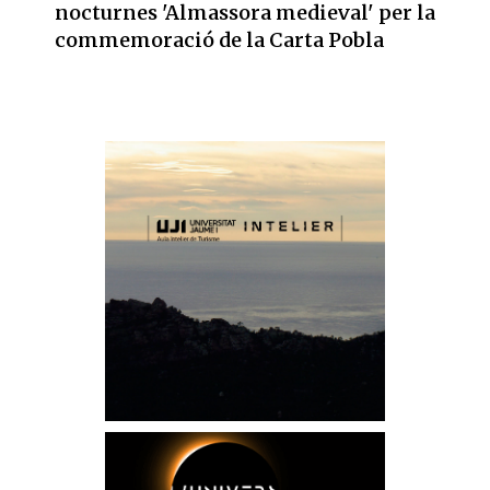
nocturnes 'Almassora medieval' per la
commemoració de la Carta Pobla