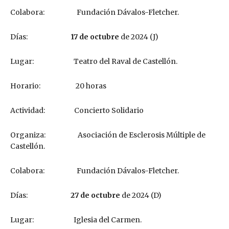
Colabora: Fundación Dávalos-Fletcher.
Días:
17 de octubre
de 2024 (J)
Lugar: Teatro del Raval de Castellón.
Horario: 20 horas
Actividad: Concierto Solidario
Organiza: Asociación de Esclerosis Múltiple de
Castellón.
Colabora: Fundación Dávalos-Fletcher.
Días:
27 de octubre
de 2024 (D)
Lugar: Iglesia del Carmen.