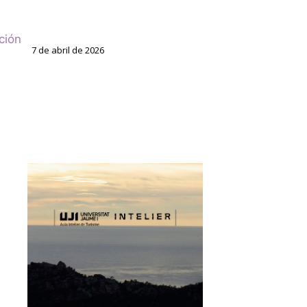
ción
7 de abril de 2026