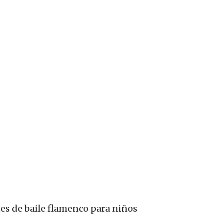
ones de baile flamenco para niños