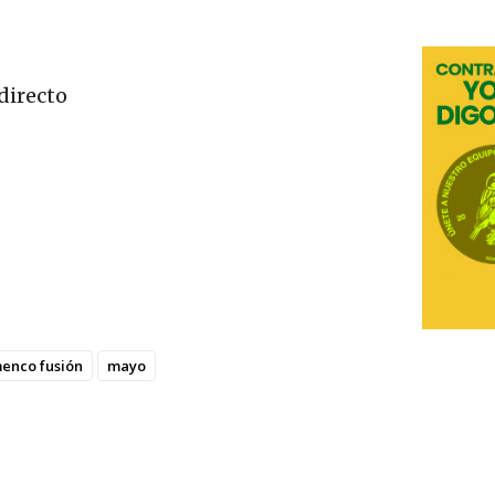
directo
enco fusión
mayo