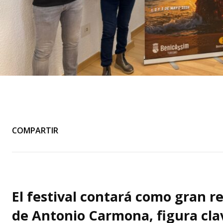
COMPARTIR
El festival contará como gran r
de Antonio Carmona, figura cla