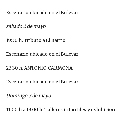
Escenario ubicado en el Bulevar
sábado 2 de mayo
19:30 h. Tributo a El Barrio
Escenario ubicado en el Bulevar
23:30 h. ANTONIO CARMONA
Escenario ubicado en el Bulevar
Domingo 3 de mayo
11:00 h a 13:00 h. Talleres infantiles y exhibici