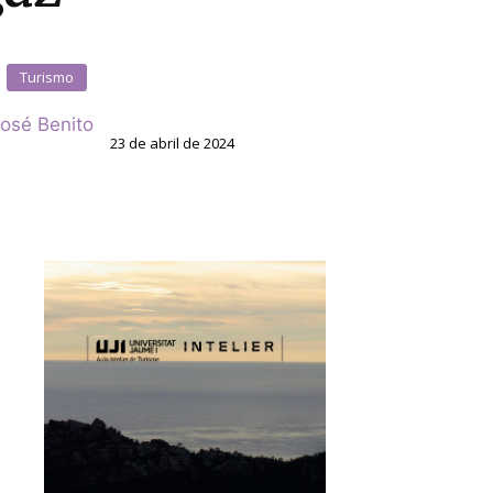
Turismo
osé Benito
23 de abril de 2024