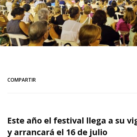
COMPARTIR
Este año el festival llega a su v
y arrancará el 16 de julio