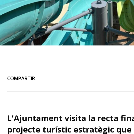
COMPARTIR
L'Ajuntament visita la recta fin
projecte turístic estratègic que