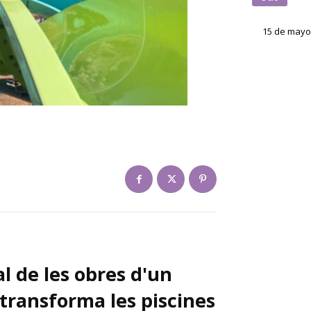
15 de mayo
al de les obres d'un
 transforma les piscines