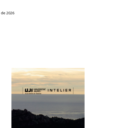
 de 2026