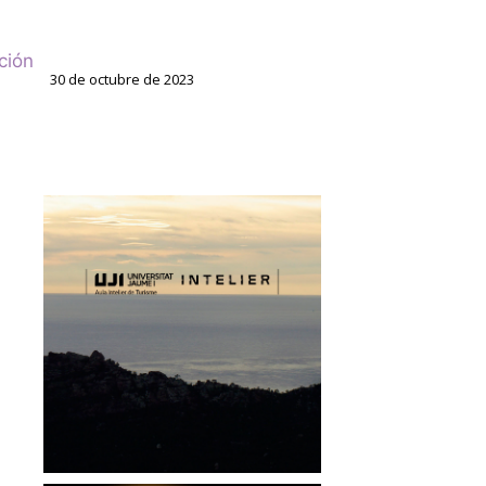
ción
30 de octubre de 2023