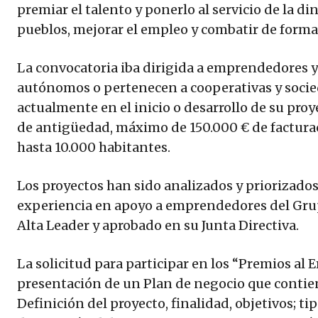
premiar el talento y ponerlo al servicio de la 
pueblos, mejorar el empleo y combatir de forma 
La convocatoria iba dirigida a emprendedores 
autónomos o pertenecen a cooperativas y socie
actualmente en el inicio o desarrollo de su pro
de antigüedad, máximo de 150.000 € de factura
hasta 10.000 habitantes.
Los proyectos han sido analizados y priorizado
experiencia en apoyo a emprendedores del Gru
Alta Leader y aprobado en su Junta Directiva.
La solicitud para participar en los “Premios al
presentación de un Plan de negocio que contien
Definición del proyecto, finalidad, objetivos; ti