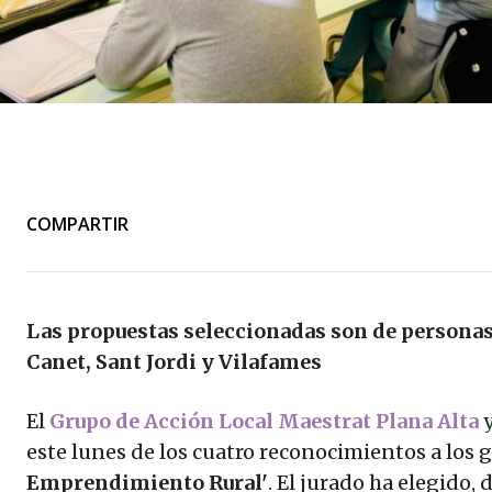
COMPARTIR
Las propuestas seleccionadas son de persona
Canet, Sant Jordi y Vilafames
El
Grupo de Acción Local Maestrat Plana Alta
este lunes de los cuatro reconocimientos a los 
Emprendimiento Rural'
. El jurado ha elegido,