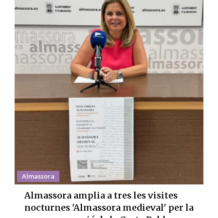
Almassora
Almassora amplia a tres les visites
nocturnes 'Almassora medieval' per la