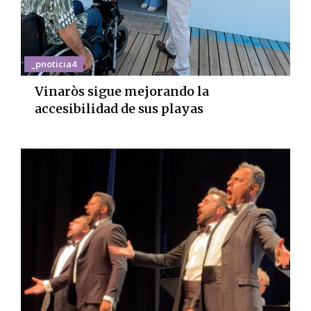
_pnoticia4
Vinaròs sigue mejorando la
accesibilidad de sus playas