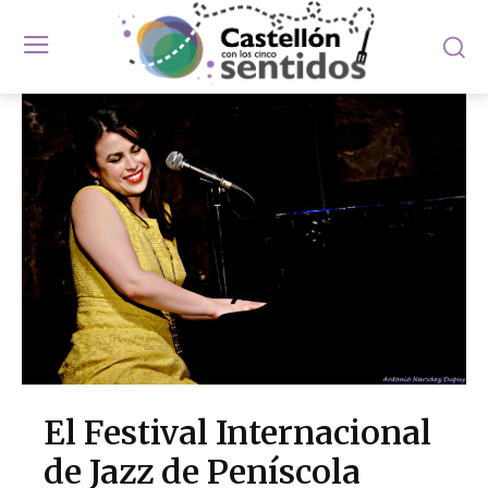
El Festival Internacional
de Jazz de Peníscola