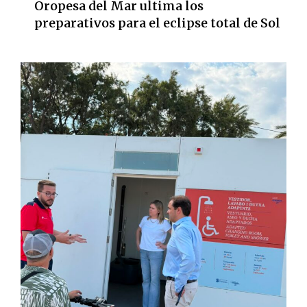
Oropesa del Mar ultima los
preparativos para el eclipse total de Sol