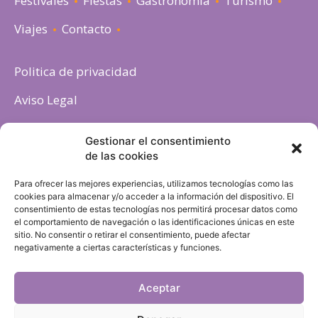
Festivales
Fiestas
Gastronomia
Turismo
Viajes
Contacto
Politica de privacidad
Aviso Legal
Política de cookies
Gestionar el consentimiento
de las cookies
Para ofrecer las mejores experiencias, utilizamos tecnologías como las
cookies para almacenar y/o acceder a la información del dispositivo. El
consentimiento de estas tecnologías nos permitirá procesar datos como
el comportamiento de navegación o las identificaciones únicas en este
sitio. No consentir o retirar el consentimiento, puede afectar
negativamente a ciertas características y funciones.
Aceptar