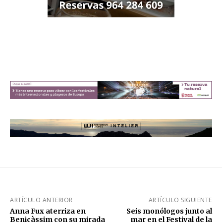
ARTÍCULO ANTERIOR
ARTÍCULO SIGUIENTE
Anna Fux aterriza en
Seis monólogos junto al
Benicàssim con su mirada
mar en el Festival de la