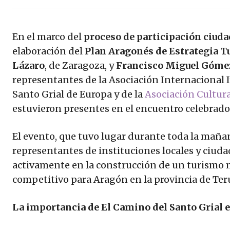
En el marco del
proceso de participación ciud
elaboración del
Plan Aragonés de Estrategia T
Lázaro
, de Zaragoza, y
Francisco Miguel Góme
representantes de la Asociación Internacional I
Santo Grial de Europa y de la
Asociación Cultura
estuvieron presentes en el encuentro celebrad
El evento, que tuvo lugar durante toda la mañan
representantes de instituciones locales y ciud
activamente en la construcción de un turismo m
competitivo para Aragón en la provincia de Teru
La importancia de El Camino del Santo Grial e