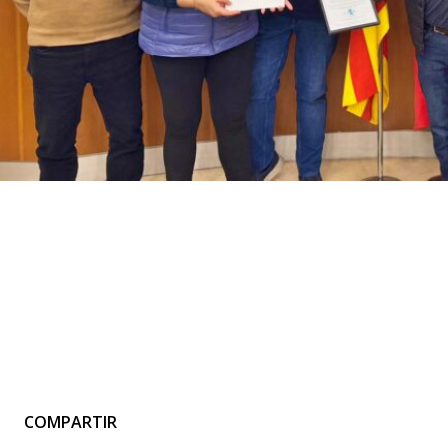
COMPARTIR