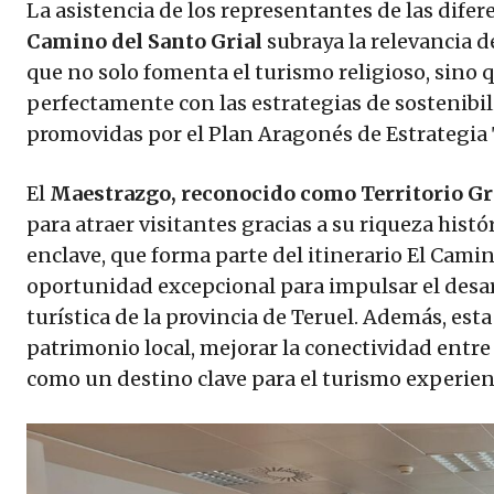
La asistencia de los representantes de las dife
Camino del Santo Grial
subraya la relevancia d
que no solo fomenta el turismo religioso, sino 
perfectamente con las estrategias de sostenibil
promovidas por el Plan Aragonés de Estrategia 
El
Maestrazgo, reconocido como Territorio Gr
para atraer visitantes gracias a su riqueza históri
enclave, que forma parte del itinerario El Cami
oportunidad excepcional para impulsar el desarro
turística de la provincia de Teruel. Además, esta
patrimonio local, mejorar la conectividad entre
como un destino clave para el turismo experienci