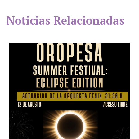
Noticias Relacionadas