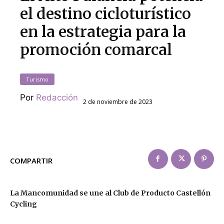
el destino cicloturístico
en la estrategia para la
promoción comarcal
Turismo
Por
Redacción
2 de noviembre de 2023
COMPARTIR
La Mancomunidad se une al Club de Producto Castellón
Cycling