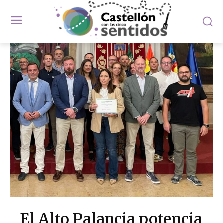
El Alto Palancia potencia