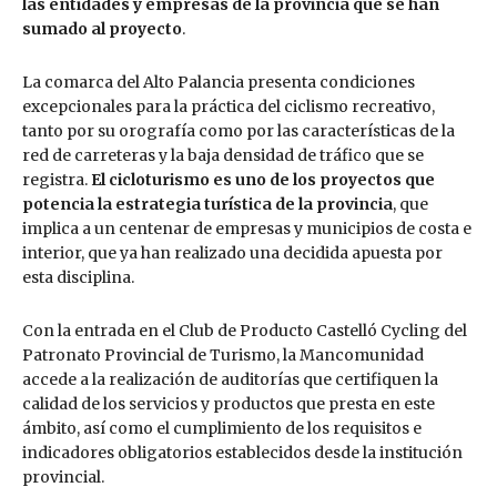
las entidades y empresas de la provincia que se han
sumado al proyecto
.
La comarca del Alto Palancia presenta condiciones
excepcionales para la práctica del ciclismo recreativo,
tanto por su orografía como por las características de la
red de carreteras y la baja densidad de tráfico que se
registra.
El cicloturismo es uno de los proyectos que
potencia la estrategia turística de la provincia
, que
implica a un centenar de empresas y municipios de costa e
interior, que ya han realizado una decidida apuesta por
esta disciplina.
Con la entrada en el Club de Producto Castelló Cycling del
Patronato Provincial de Turismo, la Mancomunidad
accede a la realización de auditorías que certifiquen la
calidad de los servicios y productos que presta en este
ámbito, así como el cumplimiento de los requisitos e
indicadores obligatorios establecidos desde la institución
provincial.