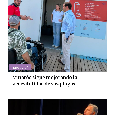
_pnoticia4
Vinaròs sigue mejorando la
accesibilidad de sus playas