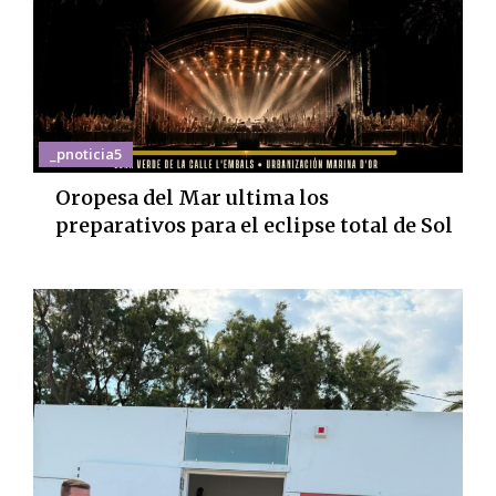
_pnoticia5
Oropesa del Mar ultima los
preparativos para el eclipse total de Sol