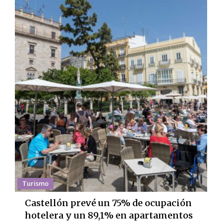
Turismo
Castellón prevé un 75% de ocupación
hotelera y un 89,1% en apartamentos