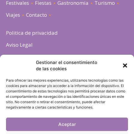
Festivales
Fiestas
Gastronomia
Turismo
Viajes
Contacto
Politica de privacidad
Aviso Legal
Política de cookies
Gestionar el consentimiento
de las cookies
Para ofrecer las mejores experiencias, utilizamos tecnologías como las
cookies para almacenar y/o acceder a la información del dispositivo. El
consentimiento de estas tecnologías nos permitirá procesar datos como
el comportamiento de navegación o las identificaciones únicas en este
sitio. No consentir o retirar el consentimiento, puede afectar
negativamente a ciertas características y funciones.
Aceptar