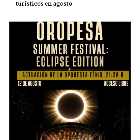
turísticos en agosto