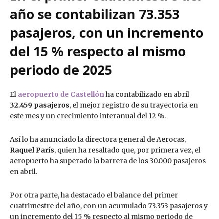
año se contabilizan 73.353
pasajeros, con un incremento
del 15 % respecto al mismo
periodo de 2025
El
aeropuerto de Castellón
ha contabilizado en abril
32.459 pasajeros
, el mejor registro de su trayectoria en
este mes y un crecimiento interanual del 12 %.
Así lo ha anunciado la directora general de Aerocas,
Raquel París
, quien ha resaltado que, por primera vez, el
aeropuerto ha superado la barrera de los 30.000 pasajeros
en abril.
Por otra parte, ha destacado el balance del primer
cuatrimestre del año, con un acumulado 73.353 pasajeros y
un incremento del 15 % respecto al mismo periodo de