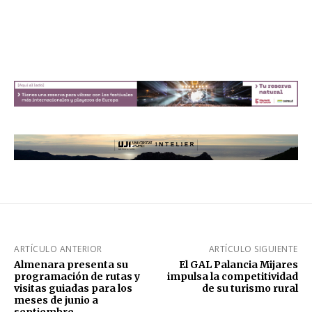
ARTÍCULO ANTERIOR
ARTÍCULO SIGUIENTE
Almenara presenta su
El GAL Palancia Mijares
programación de rutas y
impulsa la competitividad
visitas guiadas para los
de su turismo rural
meses de junio a
septiembre