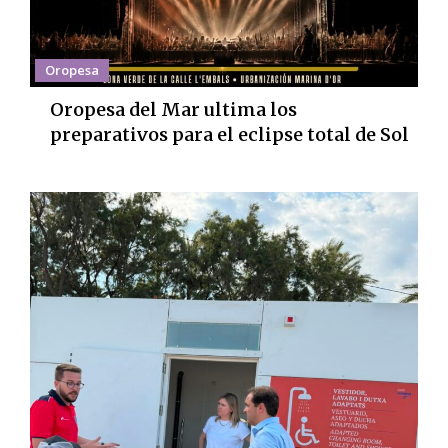
Oropesa
Oropesa del Mar ultima los
preparativos para el eclipse total de Sol