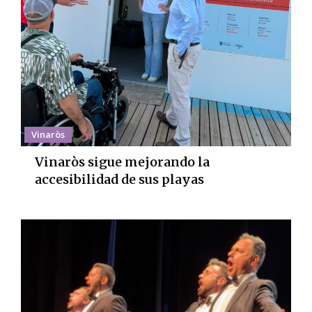
Vinaròs
Vinaròs sigue mejorando la
accesibilidad de sus playas