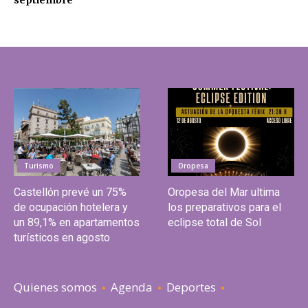
Turismo
Oropesa
Castellón prevé un 75%
Oropesa del Mar ultima
de ocupación hotelera y
los preparativos para el
un 89,1% en apartamentos
eclipse total de Sol
turísticos en agosto
Quienes somos
Agenda
Deportes