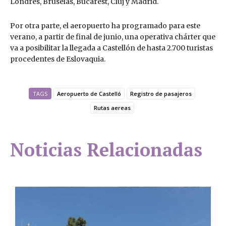
Londres, Bruselas, Bucarest, Cluj y Madrid.
Por otra parte, el aeropuerto ha programado para este
verano, a partir de final de junio, una operativa chárter que
va a posibilitar la llegada a Castellón de hasta 2.700 turistas
procedentes de Eslovaquia.
TAGS
Aeropuerto de Castelló
Registro de pasajeros
Rutas aereas
Noticias Relacionadas