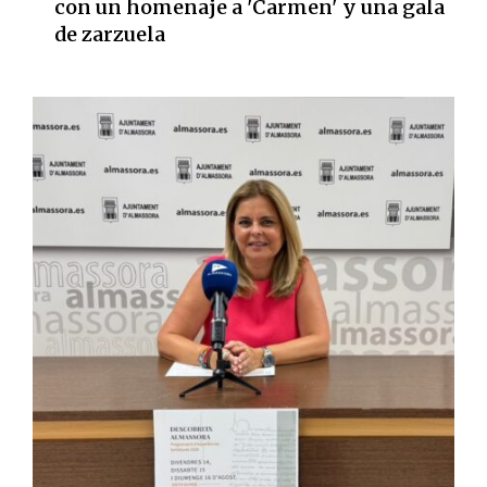
con un homenaje a 'Carmen' y una gala
de zarzuela