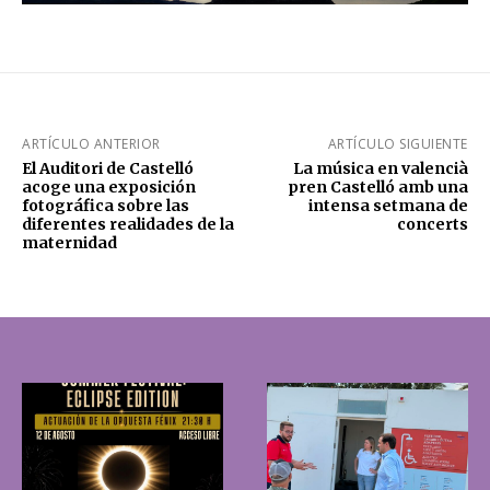
ARTÍCULO ANTERIOR
ARTÍCULO SIGUIENTE
El Auditori de Castelló
La música en valencià
acoge una exposición
pren Castelló amb una
fotográfica sobre las
intensa setmana de
diferentes realidades de la
concerts
maternidad