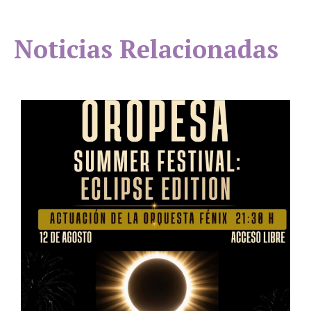
Noticias Relacionadas