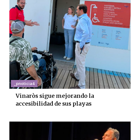
_pnoticia4
Vinaròs sigue mejorando la
accesibilidad de sus playas