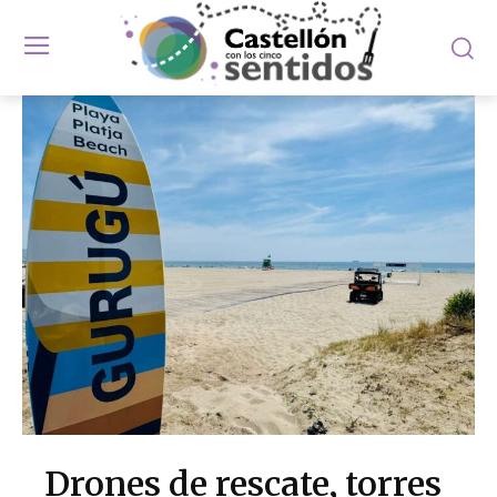
Drones de rescate, torres