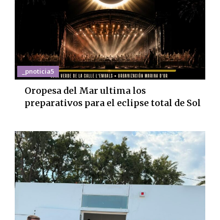
_pnoticia5
Oropesa del Mar ultima los
preparativos para el eclipse total de Sol