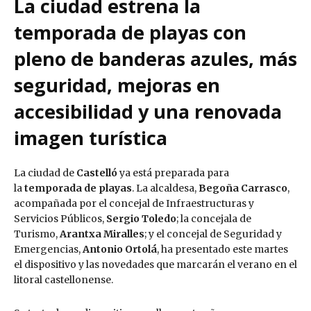
La ciudad estrena la
temporada de playas con
pleno de banderas azules, más
seguridad, mejoras en
accesibilidad y una renovada
imagen turística
La ciudad de
Castelló
ya está preparada para
la
temporada de playas
. La alcaldesa,
Begoña Carrasco
,
acompañada por el concejal de Infraestructuras y
Servicios Públicos,
Sergio Toledo
; la concejala de
Turismo,
Arantxa Miralles
; y el concejal de Seguridad y
Emergencias,
Antonio Ortolá
, ha presentado este martes
el dispositivo y las novedades que marcarán el verano en el
litoral castellonense.