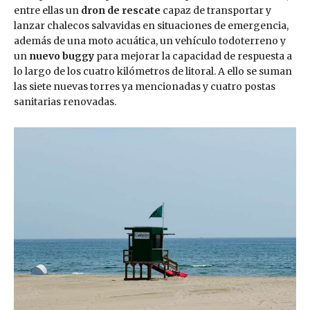
entre ellas un
dron de rescate
capaz de transportar y
lanzar chalecos salvavidas en situaciones de emergencia,
además de una moto acuática, un vehículo todoterreno y
un
nuevo buggy
para mejorar la capacidad de respuesta a
lo largo de los cuatro kilómetros de litoral. A ello se suman
las siete nuevas torres ya mencionadas y cuatro postas
sanitarias renovadas.