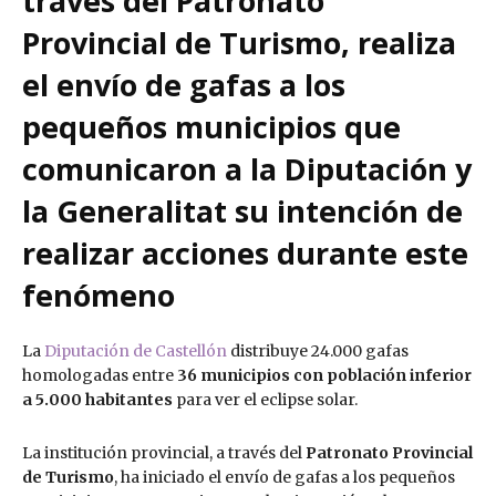
través del Patronato
Provincial de Turismo, realiza
el envío de gafas a los
pequeños municipios que
comunicaron a la Diputación y
la Generalitat su intención de
realizar acciones durante este
fenómeno
La
Diputación de Castellón
distribuye 24.000 gafas
homologadas entre
36 municipios con población inferior
a 5.000 habitantes
para ver el eclipse solar.
La institución provincial, a través del
Patronato Provincial
de Turismo
, ha iniciado el envío de gafas a los pequeños