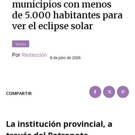
municipios con menos
de 5.000 habitantes para
ver el eclipse solar
Varios
Por
Redacción
8 de julio de 2026
COMPARTIR
La institución provincial, a