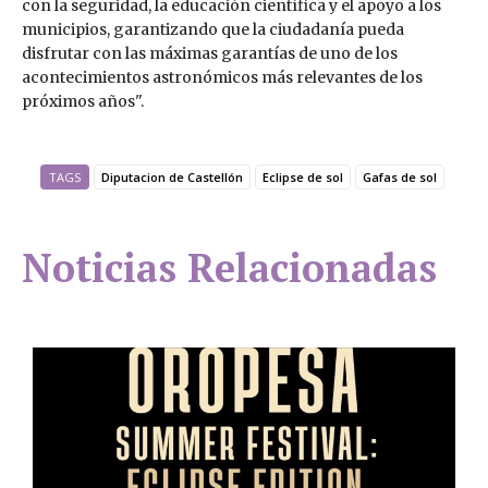
con la seguridad, la educación científica y el apoyo a los
municipios, garantizando que la ciudadanía pueda
disfrutar con las máximas garantías de uno de los
acontecimientos astronómicos más relevantes de los
próximos años".
TAGS
Diputacion de Castellón
Eclipse de sol
Gafas de sol
Noticias Relacionadas