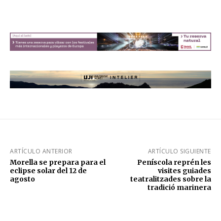
ARTÍCULO ANTERIOR
ARTÍCULO SIGUIENTE
Morella se prepara para el
Peníscola reprén les
eclipse solar del 12 de
visites guiades
agosto
teatralitzades sobre la
tradició marinera