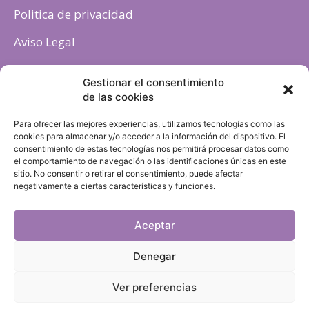
Politica de privacidad
Aviso Legal
Política de cookies
Gestionar el consentimiento
de las cookies
Para ofrecer las mejores experiencias, utilizamos tecnologías como las
cookies para almacenar y/o acceder a la información del dispositivo. El
consentimiento de estas tecnologías nos permitirá procesar datos como
el comportamiento de navegación o las identificaciones únicas en este
sitio. No consentir o retirar el consentimiento, puede afectar
negativamente a ciertas características y funciones.
Aceptar
Denegar
Ver preferencias