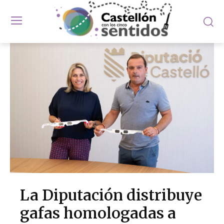
La Diputación distribuye
gafas homologadas a