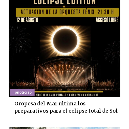
_pnoticia5
Oropesa del Mar ultima los
preparativos para el eclipse total de Sol