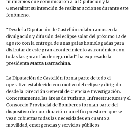
municipios que comunicaron a la Diputación y la
Generalitat su intención de realizar acciones durante este
fenómeno.
"Desde la Diputación de Castellón colaboramos en la
divulgación y difusión del eclipse solar del próximo 12 de
agosto con la entrega de unas gafas homologadas para
disfrutar de este gran acontecimiento astronómico con
todas las garantías de seguridad", ha expresado la
presidenta
Marta Barrachina
.
La Diputación de Castellón forma parte de todo el
operativo establecido con motivo del eclipse y dirigido
desde la Dirección General de Ciencia e Investigación.
Concretamente, las áreas de Turismo, Infraestructuras y el
Consorcio Provincial de Bomberos forman parte del
dispositivo de coordinación con el fin puesto en que se
vean cubiertas todas las necesidades en cuanto a
movilidad, emergencias y servicios públicos.