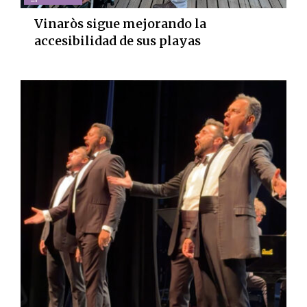
Vinaròs sigue mejorando la
accesibilidad de sus playas