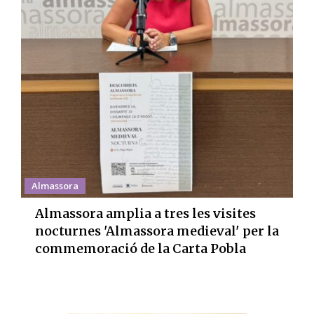
Almassora
Almassora amplia a tres les visites
nocturnes 'Almassora medieval' per la
commemoració de la Carta Pobla