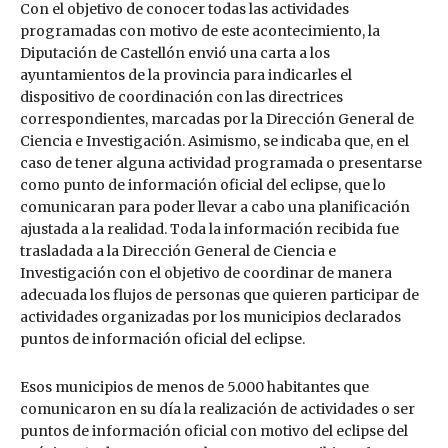
Con el objetivo de conocer todas las actividades
programadas con motivo de este acontecimiento, la
Diputación de Castellón envió una carta a los
ayuntamientos de la provincia para indicarles el
dispositivo de coordinación con las directrices
correspondientes, marcadas por la Dirección General de
Ciencia e Investigación. Asimismo, se indicaba que, en el
caso de tener alguna actividad programada o presentarse
como punto de información oficial del eclipse, que lo
comunicaran para poder llevar a cabo una planificación
ajustada a la realidad. Toda la información recibida fue
trasladada a la Dirección General de Ciencia e
Investigación con el objetivo de coordinar de manera
adecuada los flujos de personas que quieren participar de
actividades organizadas por los municipios declarados
puntos de información oficial del eclipse.
Esos municipios de menos de 5.000 habitantes que
comunicaron en su día la realización de actividades o ser
puntos de información oficial con motivo del eclipse del