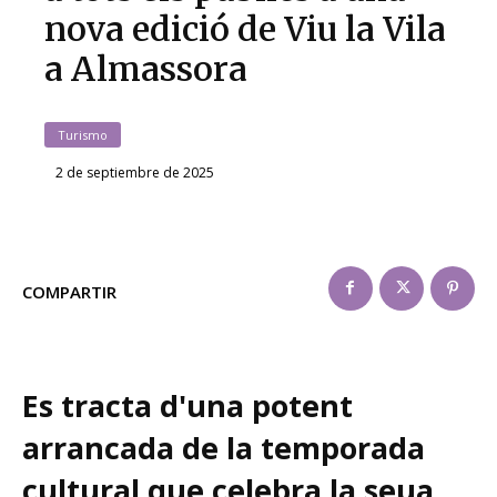
nova edició de Viu la Vila
a Almassora
Turismo
2 de septiembre de 2025
COMPARTIR
Es tracta d'una potent
arrancada de la temporada
cultural que celebra la seua