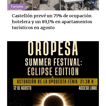
Turismo
Castellón prevé un 75% de ocupación
hotelera y un 89,1% en apartamentos
turísticos en agosto