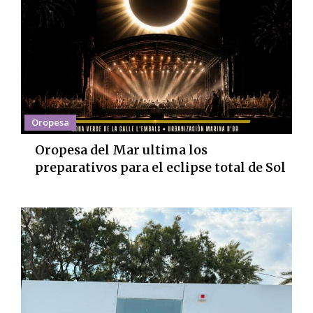
Oropesa
Oropesa del Mar ultima los
preparativos para el eclipse total de Sol