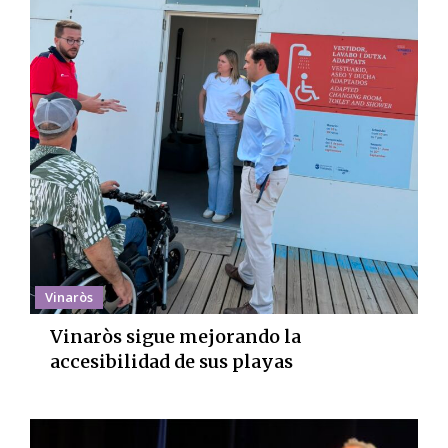
Vinaròs
Vinaròs sigue mejorando la
accesibilidad de sus playas