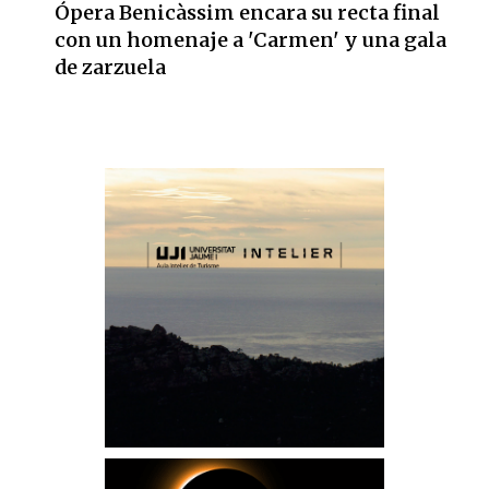
Ópera Benicàssim encara su recta final
con un homenaje a 'Carmen' y una gala
de zarzuela