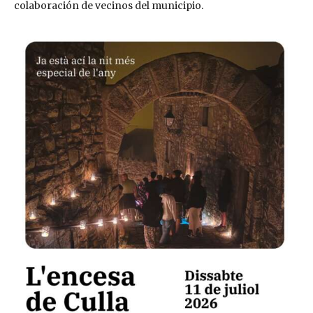
colaboración de vecinos del municipio.