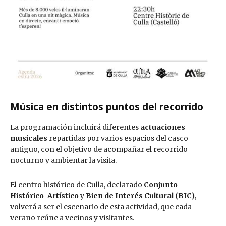
Música en distintos puntos del recorrido
La programación incluirá diferentes
actuaciones
musicales
repartidas por varios espacios del casco
antiguo, con el objetivo de acompañar el recorrido
nocturno y ambientar la visita.
El centro histórico de Culla, declarado
Conjunto
Histórico-Artístico
y
Bien de Interés Cultural (BIC)
,
volverá a ser el escenario de esta actividad, que cada
verano reúne a vecinos y visitantes.