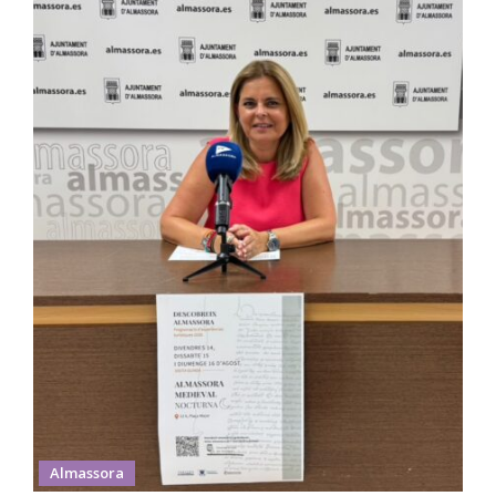
Almassora