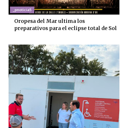
_pnoticia5
Oropesa del Mar ultima los
preparativos para el eclipse total de Sol