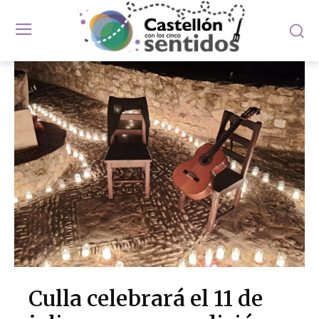
Culla celebrará el 11 de