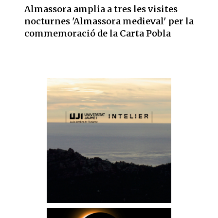
Almassora amplia a tres les visites
nocturnes 'Almassora medieval' per la
commemoració de la Carta Pobla