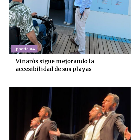
_pnoticia4
Vinaròs sigue mejorando la
accesibilidad de sus playas