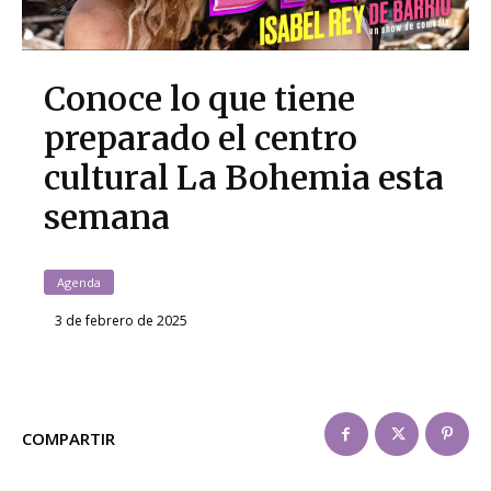
Conoce lo que tiene
preparado el centro
cultural La Bohemia esta
semana
Agenda
3 de febrero de 2025
COMPARTIR