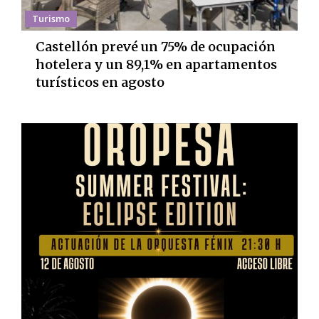
Turismo
Castellón prevé un 75% de ocupación
hotelera y un 89,1% en apartamentos
turísticos en agosto