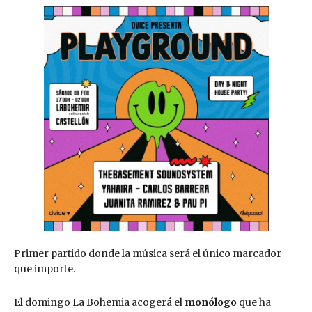
Primer partido donde la música será el único marcador
que importe.
El domingo La Bohemia acogerá el
monólogo
que ha