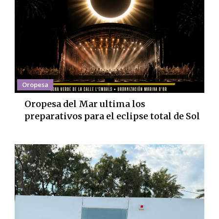
Oropesa
Oropesa del Mar ultima los
preparativos para el eclipse total de Sol