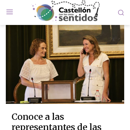
Conoce a las
representantes de las