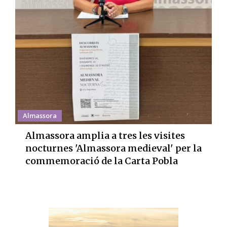
Almassora
Almassora amplia a tres les visites
nocturnes 'Almassora medieval' per la
commemoració de la Carta Pobla