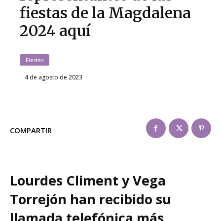
fiestas de la Magdalena
2024 aquí
Fiestas
4 de agosto de 2023
COMPARTIR
Lourdes Climent y Vega
Torrejón han recibido su
llamada telefónica más