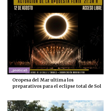
_pnoticia5
Oropesa del Mar ultima los
preparativos para el eclipse total de Sol