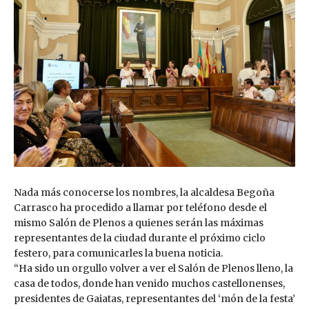
Nada más conocerse los nombres, la alcaldesa Begoña
Carrasco ha procedido a llamar por teléfono desde el
mismo Salón de Plenos a quienes serán las máximas
representantes de la ciudad durante el próximo ciclo
festero, para comunicarles la buena noticia.
“Ha sido un orgullo volver a ver el Salón de Plenos lleno, la
casa de todos, donde han venido muchos castellonenses,
presidentes de Gaiatas, representantes del ‘món de la festa’