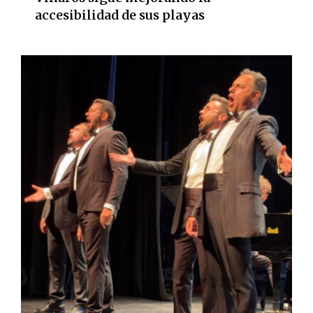
accesibilidad de sus playas