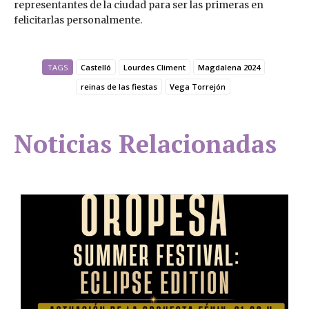
representantes de la ciudad para ser las primeras en
felicitarlas personalmente.
TAGS
Castelló
Lourdes Climent
Magdalena 2024
reinas de las fiestas
Vega Torrejón
Noticias Relacionadas