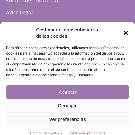
Politica de privacidad
Aviso Legal
Política de cookies
Gestionar el consentimiento
de las cookies
Para ofrecer las mejores experiencias, utilizamos tecnologías como las
cookies para almacenar y/o acceder a la información del dispositivo. El
consentimiento de estas tecnologías nos permitirá procesar datos como
el comportamiento de navegación o las identificaciones únicas en este
sitio. No consentir o retirar el consentimiento, puede afectar
negativamente a ciertas características y funciones.
Aceptar
Denegar
Ver preferencias
Política de cookies
Politica de privacidad