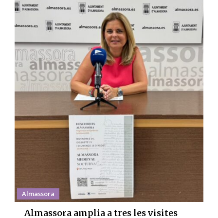
Almassora
Almassora amplia a tres les visites