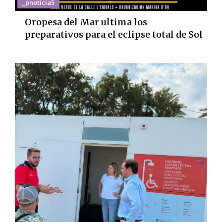
_pnoticia5
Oropesa del Mar ultima los
preparativos para el eclipse total de Sol