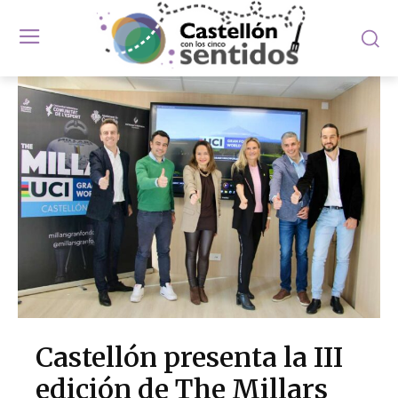
Castellón presenta la III
edición de The Millars