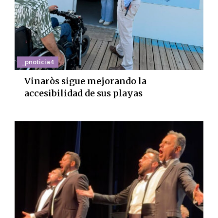
_pnoticia4
Vinaròs sigue mejorando la
accesibilidad de sus playas