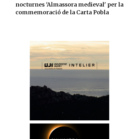
nocturnes 'Almassora medieval' per la
commemoració de la Carta Pobla