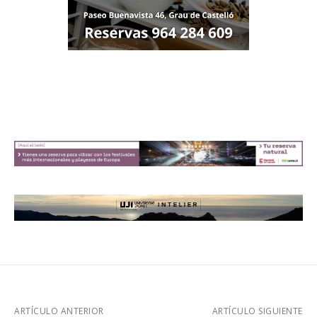
ARTÍCULO ANTERIOR
ARTÍCULO SIGUIENTE