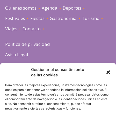
Quienes somos
Agenda
Deportes
Festivales
Fiestas
Gastronomia
Turismo
Viajes
Contacto
Politica de privacidad
Aviso Legal
Política de cookies
Gestionar el consentimiento
de las cookies
Para ofrecer las mejores experiencias, utilizamos tecnologías como las
cookies para almacenar y/o acceder a la información del dispositivo. El
consentimiento de estas tecnologías nos permitirá procesar datos como
el comportamiento de navegación o las identificaciones únicas en este
sitio. No consentir o retirar el consentimiento, puede afectar
negativamente a ciertas características y funciones.