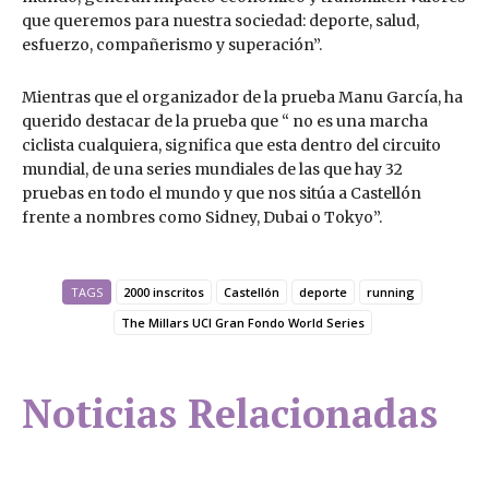
que queremos para nuestra sociedad: deporte, salud,
esfuerzo, compañerismo y superación”.
Mientras que el organizador de la prueba Manu García, ha
querido destacar de la prueba que “ no es una marcha
ciclista cualquiera, significa que esta dentro del circuito
mundial, de una series mundiales de las que hay 32
pruebas en todo el mundo y que nos sitúa a Castellón
frente a nombres como Sidney, Dubai o Tokyo”.
TAGS
2000 inscritos
Castellón
deporte
running
The Millars UCI Gran Fondo World Series
Noticias Relacionadas