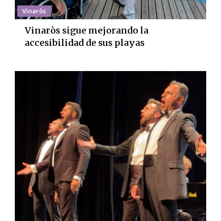
Vinaròs
Vinaròs sigue mejorando la
accesibilidad de sus playas