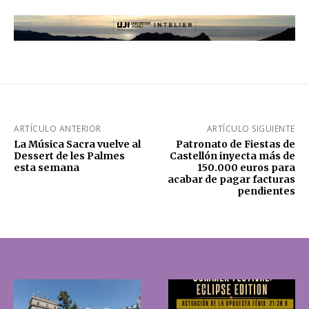
ARTÍCULO ANTERIOR
ARTÍCULO SIGUIENTE
La Música Sacra vuelve al
Patronato de Fiestas de
Dessert de les Palmes
Castellón inyecta más de
esta semana
150.000 euros para
acabar de pagar facturas
pendientes