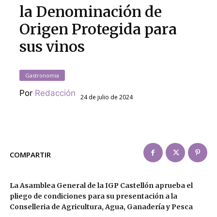
la Denominación de
Origen Protegida para
sus vinos
Gastronomia
Por
Redacción
24 de julio de 2024
COMPARTIR
La Asamblea General de la IGP Castellón aprueba el
pliego de condiciones para su presentación a la
Conselleria de Agricultura, Agua, Ganadería y Pesca