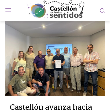
Castellón avanza hacia