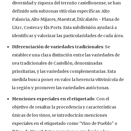
diversidad y riqueza del terruño castellonense, se han
definido seis subzonas vitícolas específicas: Alto
Palancia, Alto Mijares, Maestrat, l'Alcalatén - Plana de
L'Arc, Costera y Els Ports. Esta subdivisión ayudará a
identificar y valorizar las particularidades de cada área.
Diferenciación de variedades tradicionales
: Se
establece una clara distinción entre las variedades de
uva tradicionales de Castellón, denominadas
prioritarias, y las variedades complementarias. Esta
medida busca poner en valor la herencia vitivinícola de
la región y promover las variedades autóctonas.
Menciones especiales en el etiquetado
: Con el
objetivo de resaltar la procedencia y características
únicas de los vinos, se introducirán menciones
especiales en el etiquetado como "Vino de Pueblo" o