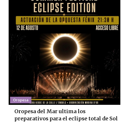
Oropesa
Oropesa del Mar ultima los
preparativos para el eclipse total de Sol