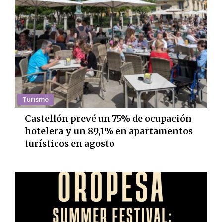
Turismo
Castellón prevé un 75% de ocupación
hotelera y un 89,1% en apartamentos
turísticos en agosto