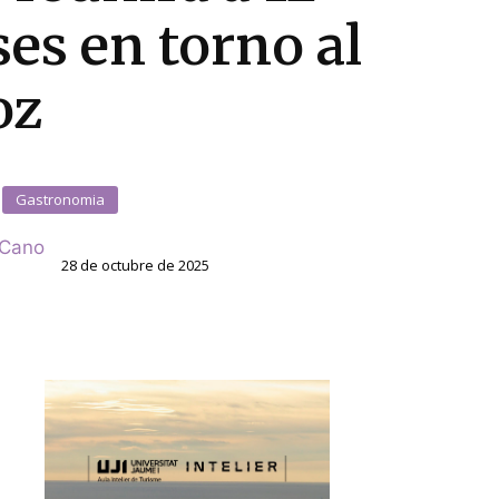
ses en torno al
oz
Gastronomia
 Cano
28 de octubre de 2025