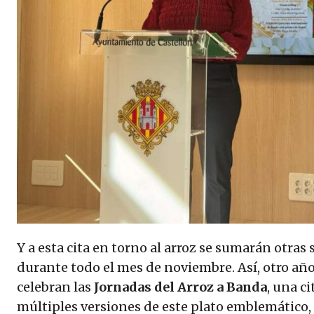
Y a esta cita en torno al arroz se sumarán otras
durante todo el mes de noviembre. Así, otro añ
celebran las
Jornadas del Arroz a Banda
, una c
múltiples versiones de este plato emblemático, 