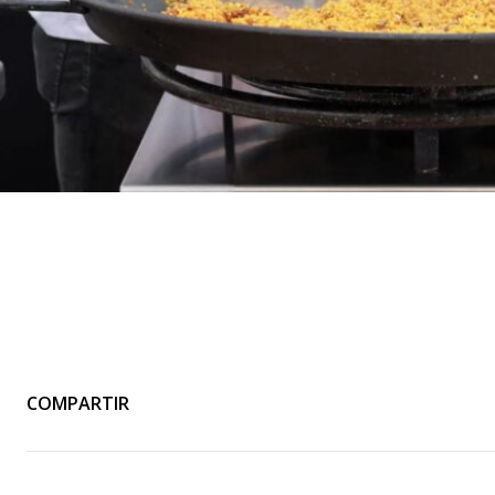
COMPARTIR