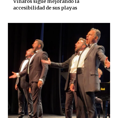
Vinaròs sigue mejorando la
accesibilidad de sus playas