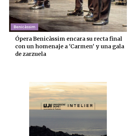
Benicàssim
Ópera Benicàssim encara su recta final
con un homenaje a 'Carmen' y una gala
de zarzuela