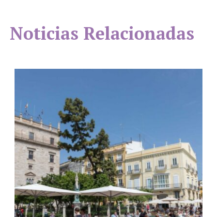
Noticias Relacionadas