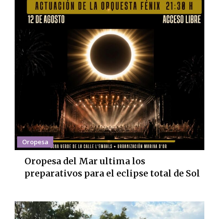
Oropesa
Oropesa del Mar ultima los
preparativos para el eclipse total de Sol