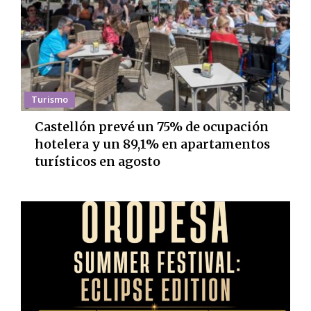
Turismo
Castellón prevé un 75% de ocupación
hotelera y un 89,1% en apartamentos
turísticos en agosto