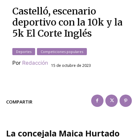
Castelló, escenario
deportivo con la 10k y la
5k El Corte Inglés
Deportes
Competiciones populares
Por
Redacción
15 de octubre de 2023
COMPARTIR
La concejala Maica Hurtado