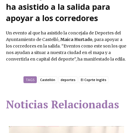
ha asistido a la salida para
apoyar a los corredores
Un evento al que ha asistido la concejala de Deportes del
Ayuntamiento de Castelló,
Maica Hurtado
, para apoyar a
los corredores en la salida. “Eventos como este son los que
nos ayudan a situar a nuestra ciudad en el mapa y a
convertirla en capital del deporte”, ha manifestado la edila.
TAGS
Castellón
deportes
El Coprte Inglés
Noticias Relacionadas