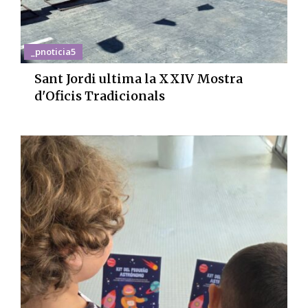
_pnoticia5
Sant Jordi ultima la XXIV Mostra
d'Oficis Tradicionals