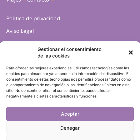
Politica de privacidad
Aviso Legal
Política de cookies
Gestionar el consentimiento
de las cookies
Para ofrecer las mejores experiencias, utilizamos tecnologías como las
cookies para almacenar y/o acceder a la información del dispositivo. El
consentimiento de estas tecnologías nos permitirá procesar datos como
el comportamiento de navegación o las identificaciones únicas en este
sitio. No consentir o retirar el consentimiento, puede afectar
negativamente a ciertas características y funciones.
Aceptar
Denegar