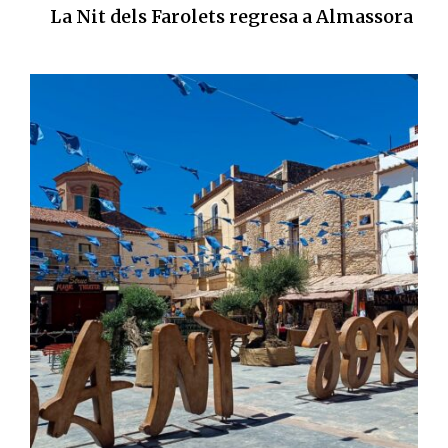
La Nit dels Farolets regresa a Almassora