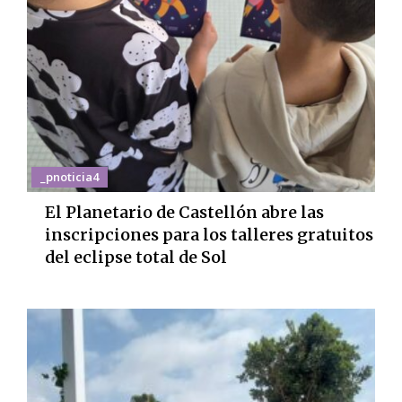
_pnoticia4
El Planetario de Castellón abre las
inscripciones para los talleres gratuitos
del eclipse total de Sol