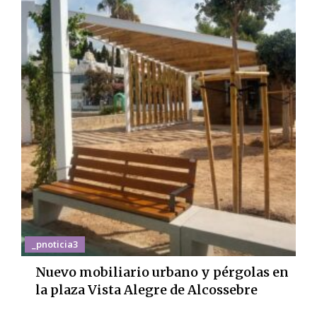
_pnoticia3
Nuevo mobiliario urbano y pérgolas en
la plaza Vista Alegre de Alcossebre