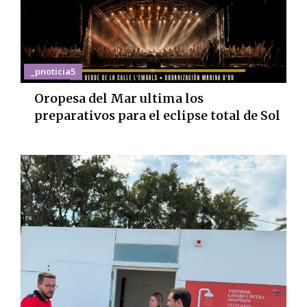
_pnoticia5
Oropesa del Mar ultima los
preparativos para el eclipse total de Sol