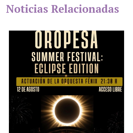
Noticias Relacionadas