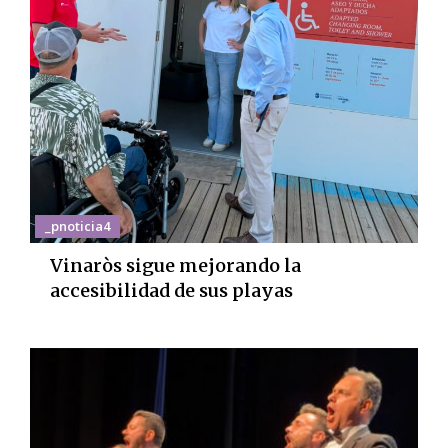
_pnoticia4
Vinaròs sigue mejorando la
accesibilidad de sus playas