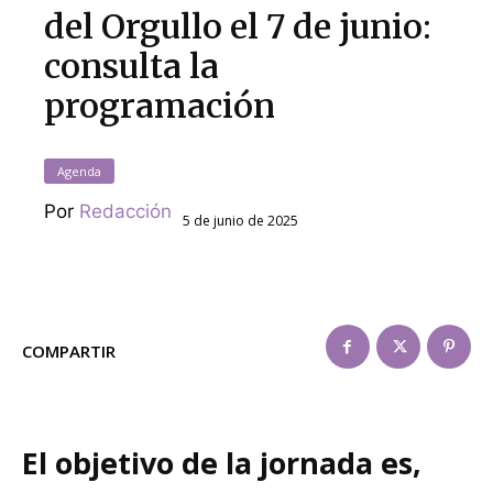
del Orgullo el 7 de junio:
consulta la
programación
Agenda
Por
Redacción
5 de junio de 2025
COMPARTIR
El objetivo de la jornada es,