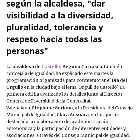
según la alcaldesa, "dar
visibilidad a la diversidad,
pluralidad, tolerancia y
respeto hacia todas las
personas"
La
alcaldesa de
Castelló
, Begoña Carrasco
, también
concejala de Igualdad, ha explicado este martes la
programación organizada para conmemorar el
Día del
Orgullo
en la ciudad bajo el lema 'Orgull de Castelló'. La
primera edil ha avanzado los detalles junto al Director
General de Diversidad de la Generalitat
Valenciana,
Stephane Soriano
, y la Presidenta del Consejo
Municipal de Igualdad,
Clara Adsuara
, en los que ha
destacado la colaboración de la administración
autonómica y la participación de diferentes entidades y
asociaciones, a través del Consejo Municipal de Igualdad.