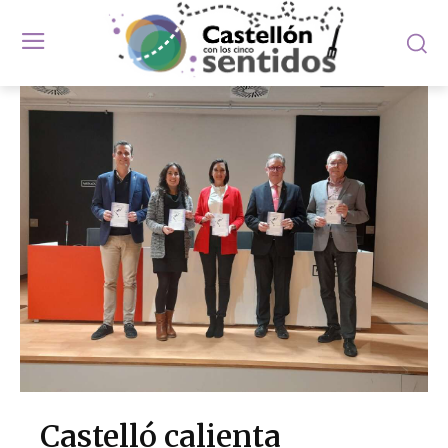
Castelló calienta