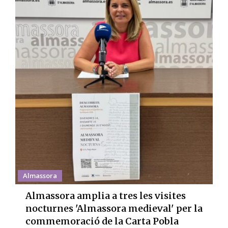
Almassora
Almassora amplia a tres les visites
nocturnes 'Almassora medieval' per la
commemoració de la Carta Pobla