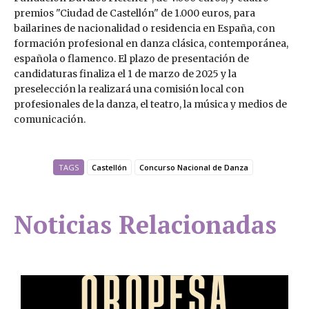
premios "Ciudad de Castellón" de 1.000 euros, para
bailarines de nacionalidad o residencia en España, con
formación profesional en danza clásica, contemporánea,
española o flamenco. El plazo de presentación de
candidaturas finaliza el 1 de marzo de 2025 y la
preselección la realizará una comisión local con
profesionales de la danza, el teatro, la música y medios de
comunicación.
TAGS
Castellón
Concurso Nacional de Danza
Noticias Relacionadas