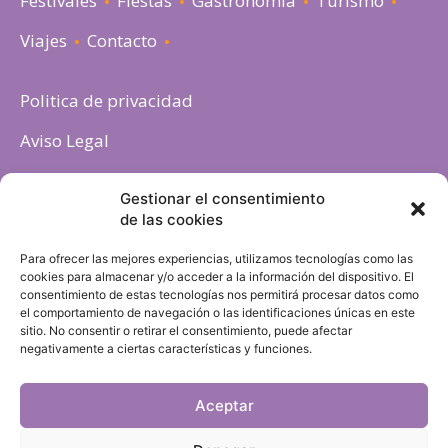
Festivales
Fiestas
Gastronomia
Turismo
Viajes
Contacto
Politica de privacidad
Aviso Legal
Política de cookies
Gestionar el consentimiento
de las cookies
Para ofrecer las mejores experiencias, utilizamos tecnologías como las
cookies para almacenar y/o acceder a la información del dispositivo. El
consentimiento de estas tecnologías nos permitirá procesar datos como
el comportamiento de navegación o las identificaciones únicas en este
sitio. No consentir o retirar el consentimiento, puede afectar
negativamente a ciertas características y funciones.
Aceptar