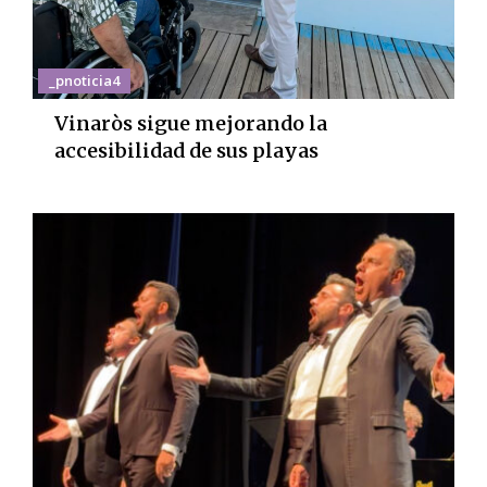
_pnoticia4
Vinaròs sigue mejorando la
accesibilidad de sus playas