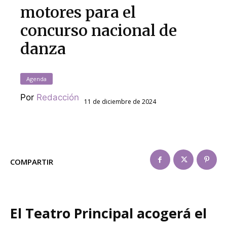
motores para el
concurso nacional de
danza
Agenda
Por
Redacción
11 de diciembre de 2024
COMPARTIR
El Teatro Principal acogerá el