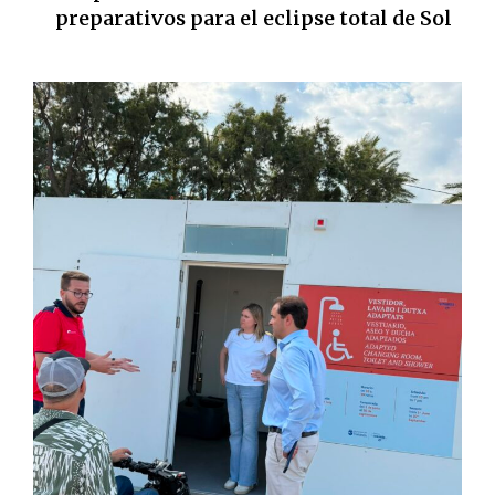
preparativos para el eclipse total de Sol