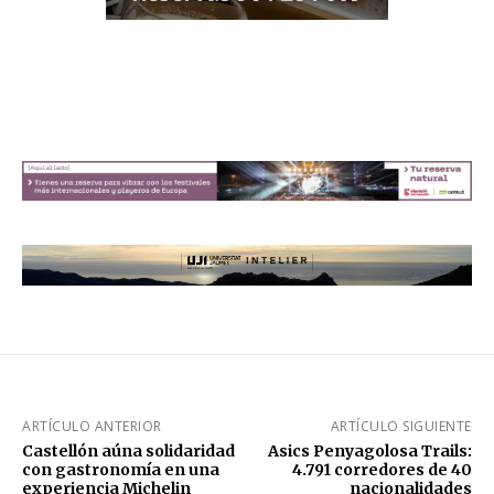
ARTÍCULO ANTERIOR
ARTÍCULO SIGUIENTE
Castellón aúna solidaridad
Asics Penyagolosa Trails:
con gastronomía en una
4.791 corredores de 40
experiencia Michelin
nacionalidades