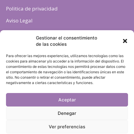
Politica de privacidad
Aviso Legal
Política de cookies
Gestionar el consentimiento
de las cookies
Para ofrecer las mejores experiencias, utilizamos tecnologías como las
cookies para almacenar y/o acceder a la información del dispositivo. El
consentimiento de estas tecnologías nos permitirá procesar datos como
el comportamiento de navegación o las identificaciones únicas en este
sitio. No consentir o retirar el consentimiento, puede afectar
negativamente a ciertas características y funciones.
Aceptar
Denegar
Ver preferencias