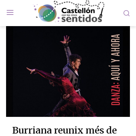
Burriana reunix més de