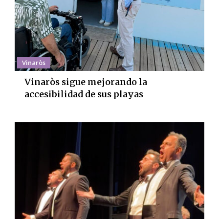
Vinaròs
Vinaròs sigue mejorando la
accesibilidad de sus playas