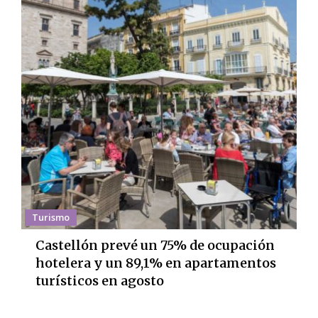
Turismo
Castellón prevé un 75% de ocupación
hotelera y un 89,1% en apartamentos
turísticos en agosto