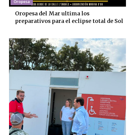
Oropesa
Oropesa del Mar ultima los
preparativos para el eclipse total de Sol