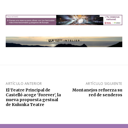
ARTÍCULO ANTERIOR
ARTÍCULO SIGUIENTE
El Teatre Principal de
Montanejos refuerza su
Castelló acoge ‘Forever’, la
red de senderos
nueva propuesta gestual
de Kulunka Teatre