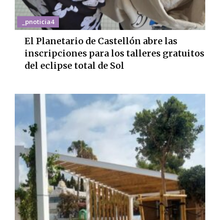
_pnoticia4
El Planetario de Castellón abre las
inscripciones para los talleres gratuitos
del eclipse total de Sol