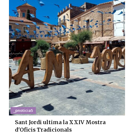
_pnoticia5
Sant Jordi ultima la XXIV Mostra
d'Oficis Tradicionals