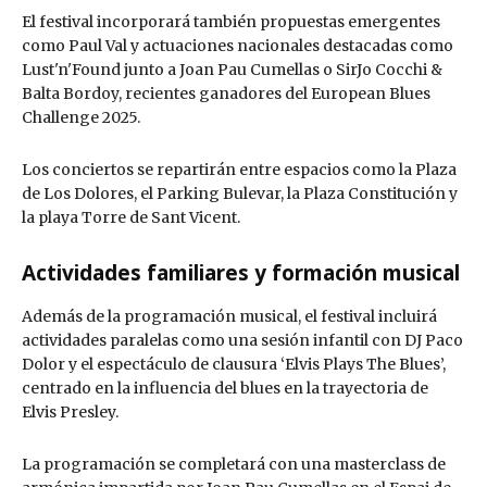
El festival incorporará también propuestas emergentes
como Paul Val y actuaciones nacionales destacadas como
Lust'n'Found junto a Joan Pau Cumellas o SirJo Cocchi &
Balta Bordoy, recientes ganadores del European Blues
Challenge 2025.
Los conciertos se repartirán entre espacios como la Plaza
de Los Dolores, el Parking Bulevar, la Plaza Constitución y
la playa Torre de Sant Vicent.
Actividades familiares y formación musical
Además de la programación musical, el festival incluirá
actividades paralelas como una sesión infantil con DJ Paco
Dolor y el espectáculo de clausura ‘Elvis Plays The Blues’,
centrado en la influencia del blues en la trayectoria de
Elvis Presley.
La programación se completará con una masterclass de