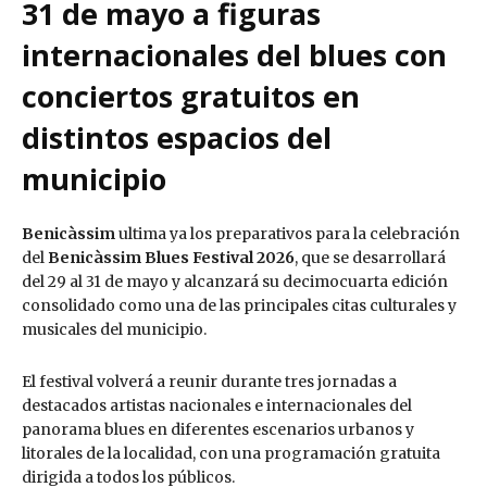
31 de mayo a figuras
internacionales del blues con
conciertos gratuitos en
distintos espacios del
municipio
Benicàssim
ultima ya los preparativos para la celebración
del
Benicàssim Blues Festival 2026
, que se desarrollará
del 29 al 31 de mayo y alcanzará su decimocuarta edición
consolidado como una de las principales citas culturales y
musicales del municipio.
El festival volverá a reunir durante tres jornadas a
destacados artistas nacionales e internacionales del
panorama blues en diferentes escenarios urbanos y
litorales de la localidad, con una programación gratuita
dirigida a todos los públicos.