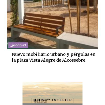
_pnoticia3
Nuevo mobiliario urbano y pérgolas en
la plaza Vista Alegre de Alcossebre