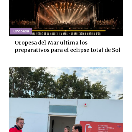
Oropesa
Oropesa del Mar ultima los
preparativos para el eclipse total de Sol