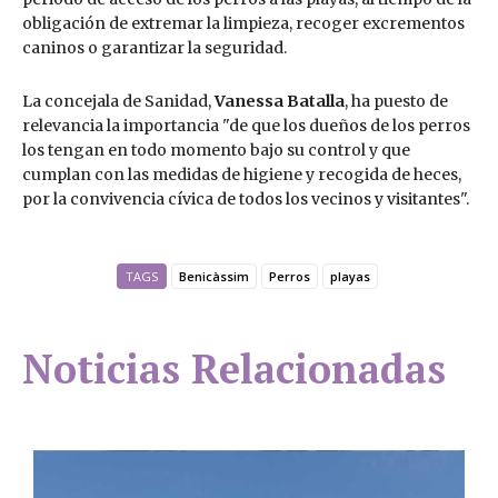
obligación de extremar la limpieza, recoger excrementos
caninos o garantizar la seguridad.
La concejala de Sanidad,
Vanessa Batalla
, ha puesto de
relevancia la importancia "de que los dueños de los perros
los tengan en todo momento bajo su control y que
cumplan con las medidas de higiene y recogida de heces,
por la convivencia cívica de todos los vecinos y visitantes".
TAGS
Benicàssim
Perros
playas
Noticias Relacionadas