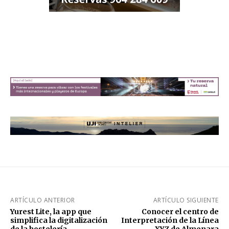
ARTÍCULO ANTERIOR
ARTÍCULO SIGUIENTE
Yurest Lite, la app que
Conocer el centro de
simplifica la digitalización
Interpretación de la Línea