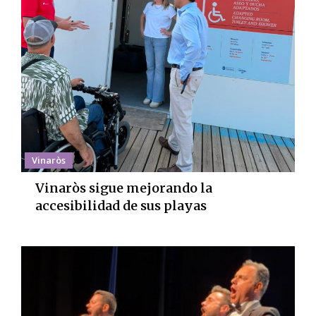
Vinaròs
Vinaròs sigue mejorando la
accesibilidad de sus playas