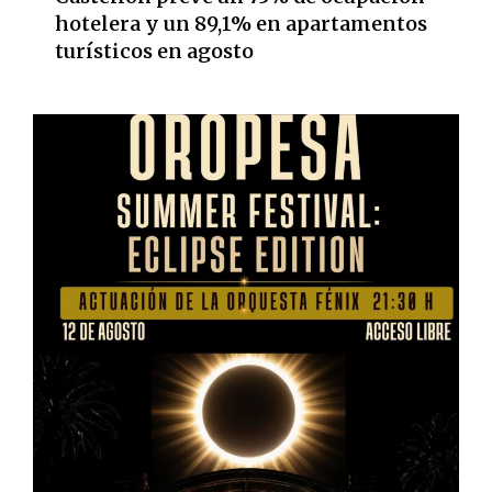
hotelera y un 89,1% en apartamentos
turísticos en agosto