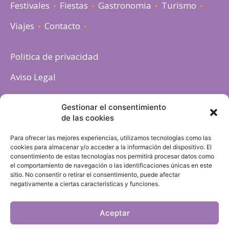
Festivales
Fiestas
Gastronomia
Turismo
Viajes
Contacto
Politica de privacidad
Aviso Legal
Política de cookies
Gestionar el consentimiento
de las cookies
Para ofrecer las mejores experiencias, utilizamos tecnologías como las
cookies para almacenar y/o acceder a la información del dispositivo. El
consentimiento de estas tecnologías nos permitirá procesar datos como
el comportamiento de navegación o las identificaciones únicas en este
sitio. No consentir o retirar el consentimiento, puede afectar
negativamente a ciertas características y funciones.
Aceptar