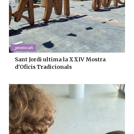
_pnoticia5
Sant Jordi ultima la XXIV Mostra
d'Oficis Tradicionals