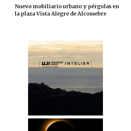
Nuevo mobiliario urbano y pérgolas en
la plaza Vista Alegre de Alcossebre