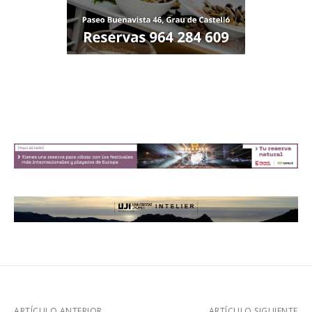
ARTÍCULO ANTERIOR
ARTÍCULO SIGUIENTE