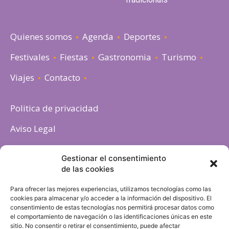
Quienes somos
Agenda
Deportes
Festivales
Fiestas
Gastronomia
Turismo
Viajes
Contacto
Politica de privacidad
Aviso Legal
Política de cookies
Gestionar el consentimiento
de las cookies
Para ofrecer las mejores experiencias, utilizamos tecnologías como las
cookies para almacenar y/o acceder a la información del dispositivo. El
consentimiento de estas tecnologías nos permitirá procesar datos como
el comportamiento de navegación o las identificaciones únicas en este
sitio. No consentir o retirar el consentimiento, puede afectar