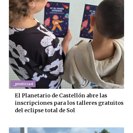
_pnoticia4
El Planetario de Castellón abre las
inscripciones para los talleres gratuitos
del eclipse total de Sol