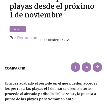
playas desde el próximo
1 de noviembre
Turismo
Por
Redacción
31 de octubre de 2023
COMPARTIR
Una vez acabado el periodo en el que pueden acceder
los perros a las playas el 1 de marzo el consistorio
procede al aireado y cribado de la arena y la puesta a
punto de las playas para Semana Santa