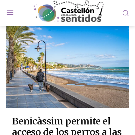
Benicàssim permite el
acceso de los perros a las