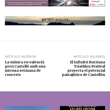
ARTÍCULO ANTERIOR
ARTÍCULO SIGUIENTE
La música en valencià
El Infinitri Burriana
pren Castelló amb una
Triathlon Festival
intensa setmana de
proyecta el potencial
concerts
paisajístico de Castellón