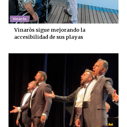
Vinaròs
Vinaròs sigue mejorando la
accesibilidad de sus playas