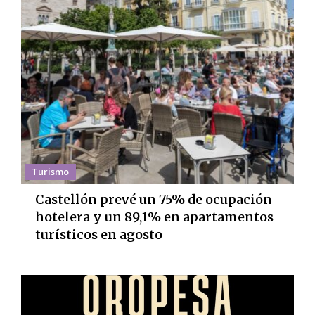
Turismo
Castellón prevé un 75% de ocupación
hotelera y un 89,1% en apartamentos
turísticos en agosto