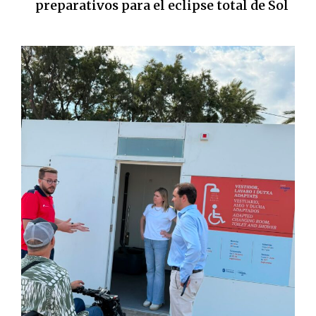
preparativos para el eclipse total de Sol