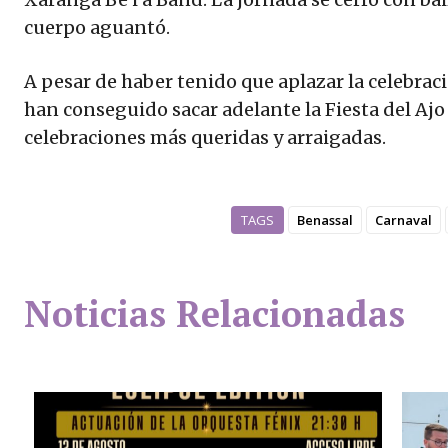
cuerpo aguantó.
A pesar de haber tenido que aplazar la celebrac
han conseguido sacar adelante la Fiesta del Ajo 
celebraciones más queridas y arraigadas.
TAGS
Benassal
Carnaval
Noticias Relacionadas