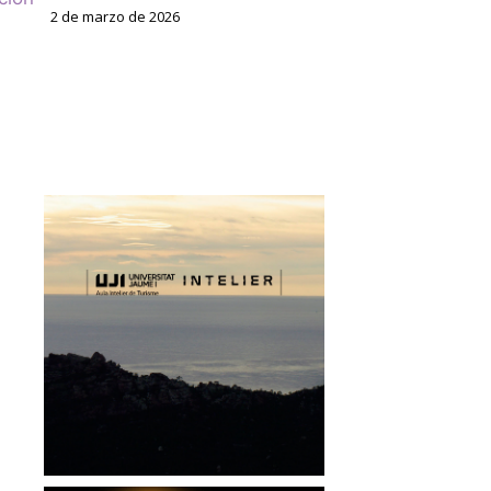
2 de marzo de 2026