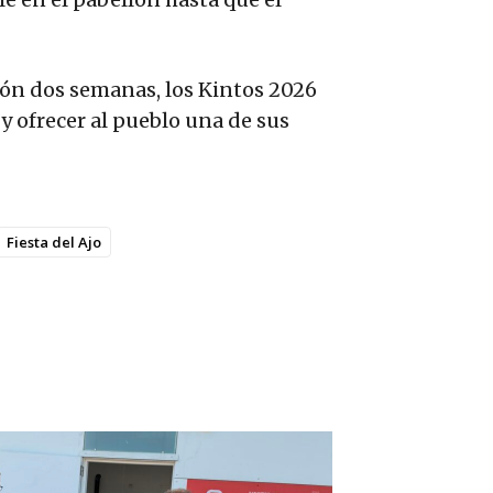
ión dos semanas, los Kintos 2026
y ofrecer al pueblo una de sus
Fiesta del Ajo