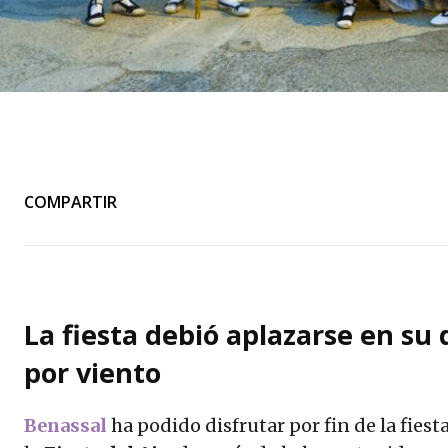
COMPARTIR
La fiesta debió aplazarse en su d
por viento
Benassal
ha podido disfrutar por fin de la fie