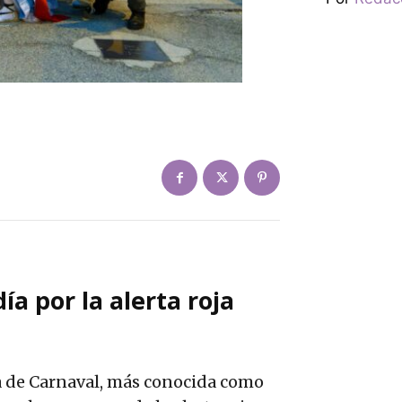
ía por la alerta roja
sta de Carnaval, más conocida como