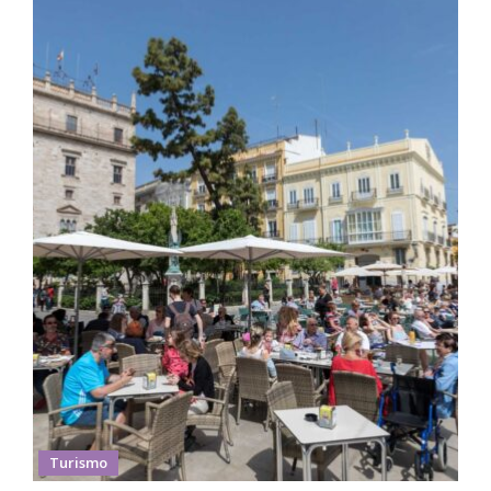
Turismo