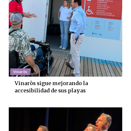
Vinaròs
Vinaròs sigue mejorando la
accesibilidad de sus playas