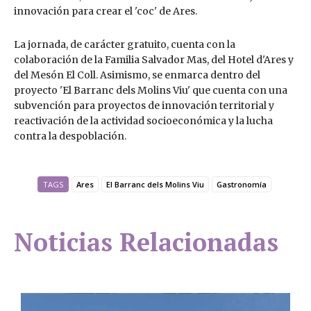
innovación para crear el 'coc' de Ares.
La jornada, de carácter gratuito, cuenta con la
colaboración de la Familia Salvador Mas, del Hotel d'Ares y
del Mesón El Coll. Asimismo, se enmarca dentro del
proyecto 'El Barranc dels Molins Viu' que cuenta con una
subvención para proyectos de innovación territorial y
reactivación de la actividad socioeconómica y la lucha
contra la despoblación.
TAGS
Ares
El Barranc dels Molins Viu
Gastronomía
Noticias Relacionadas