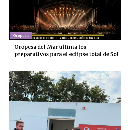
Oropesa
Oropesa del Mar ultima los
preparativos para el eclipse total de Sol