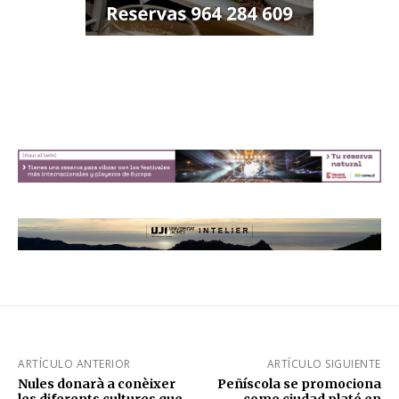
ARTÍCULO ANTERIOR
ARTÍCULO SIGUIENTE
Nules donarà a conèixer
Peñíscola se promociona