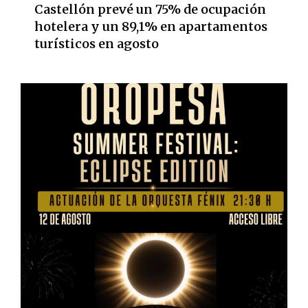
Castellón prevé un 75% de ocupación
hotelera y un 89,1% en apartamentos
turísticos en agosto