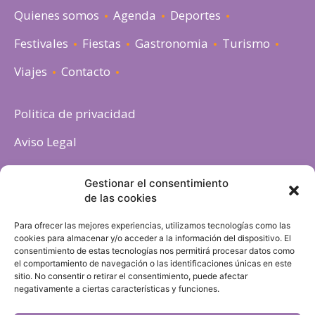
Quienes somos
Agenda
Deportes
Festivales
Fiestas
Gastronomia
Turismo
Viajes
Contacto
Politica de privacidad
Aviso Legal
Política de cookies
Gestionar el consentimiento
de las cookies
Para ofrecer las mejores experiencias, utilizamos tecnologías como las
cookies para almacenar y/o acceder a la información del dispositivo. El
consentimiento de estas tecnologías nos permitirá procesar datos como
el comportamiento de navegación o las identificaciones únicas en este
sitio. No consentir o retirar el consentimiento, puede afectar
negativamente a ciertas características y funciones.