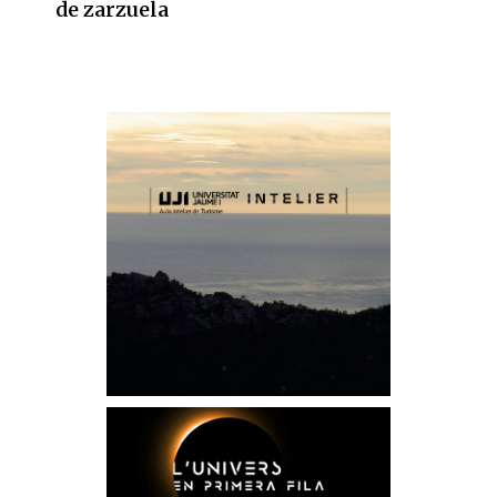
de zarzuela