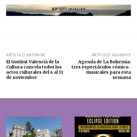
ARTÍCULO ANTERIOR
ARTÍCULO SIGUIENTE
El Institut Valencià de la
Agenda de La Bohemia:
Cultura cancela todos los
tres espectáculos cómico-
actos culturales del 4 al 11
musicales para esta
de noviembre
semana