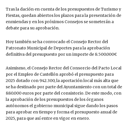
Tras la dación en cuenta de los presupuestos de Turismo y
Fiestas, quedan abiertos los plazos para la presentación de
enmiendas y en los próximos Consejos se someterán a
debate para su aprobación.
Hoy también se ha convocado el Consejo Rector del
Patronato Municipal de Deportes para la aprobación
definitiva del presupuesto por un importe de 8.500.000€
Asimismo, el Consejo Rector del Consorcio del Pacto Local
por el Empleo de Castellón aprobó el presupuesto para
2025 dotado con 942.300, la aportación local más alta que
se ha destinado por parte del Ayuntamiento con un total de
880.000 euros por parte del consistorio. De este modo, con
la aprobación de los presupuestos de los órganos
autónomos el gobierno municipal sigue dando los pasos
para aprobar en tiempo y forma el presupuesto anual de
2025, para que así entre en vigor en enero.