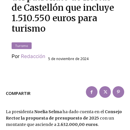
de Castellón que incluye
1.510.550 euros para
turismo
Turismo
Por
Redacción
5 de noviembre de 2024
COMPARTIR
La presidenta
Noelia Selma
ha dado cuenta en el
Consejo
Rector la propuesta de presupuesto de 2025
con un
montante que asciende a
2.632.000,00 euros
.