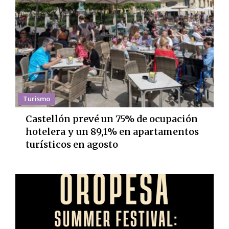
Turismo
Castellón prevé un 75% de ocupación
hotelera y un 89,1% en apartamentos
turísticos en agosto