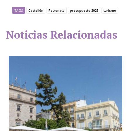
TAGS
Castellón
Patronato
presupuesto 2025
turismo
Noticias Relacionadas