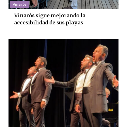
Vinaròs
Vinaròs sigue mejorando la
accesibilidad de sus playas