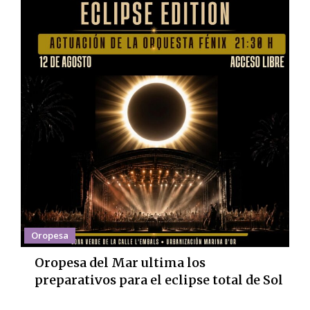
Oropesa
Oropesa del Mar ultima los
preparativos para el eclipse total de Sol