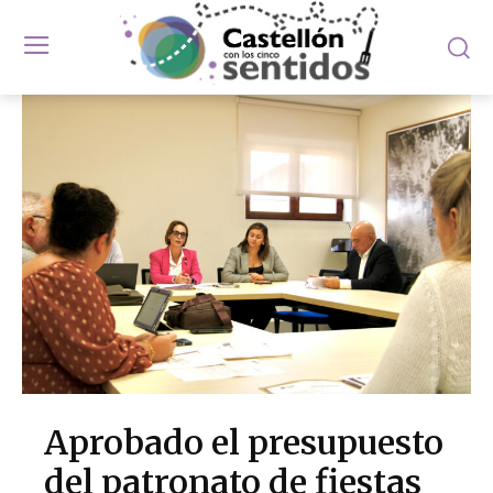
Aprobado el presupuesto
del patronato de fiestas