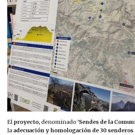
El
proyecto,
denominado
‘Sendes de la Comuni
la
adecuación y homologación de 30 senderos