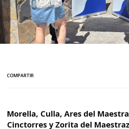
COMPARTIR
Morella, Culla, Ares del Maestrat
Cinctorres y Zorita del Maestra