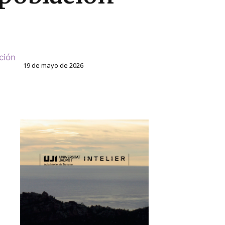
ción
19 de mayo de 2026