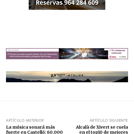
ARTÍCULO ANTERIOR
ARTÍCULO SIGUIENTE
La música sonará más
Alcalà de Xivert se cuela
fuerte en Castelló: 60.000
en el top10 de mejores