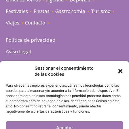
Festivales
Fiestas
Gastronomia
Turismo
Viajes
Contacto
Politica de privacidad
Aviso Legal
Política de cookies
Gestionar el consentimiento
de las cookies
Para ofrecer las mejores experiencias, utilizamos tecnologías como las
cookies para almacenar y/o acceder a la información del dispositivo. El
consentimiento de estas tecnologías nos permitirá procesar datos como
el comportamiento de navegación o las identificaciones únicas en este
sitio. No consentir o retirar el consentimiento, puede afectar
negativamente a ciertas características y funciones.
Aceptar