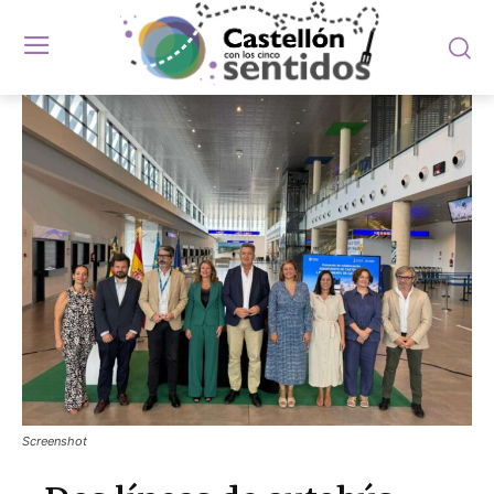
Screenshot