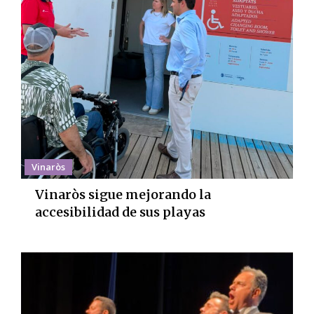
Vinaròs
Vinaròs sigue mejorando la
accesibilidad de sus playas