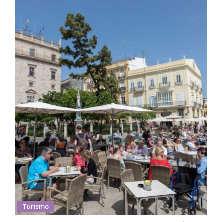
Turismo