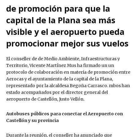
de promoción para que la
capital de la Plana sea más
visible y el aeropuerto pueda
promocionar mejor sus vuelos
El conseller de de Medio Ambiente, Infraestructuras y
Territorio, Vicente Martínez Mus ha firmado un un
protocolo de colaboración en materia de promoción entre
Aerocas y el ayuntamiento de la capital de la Plana,
representado por la alcaldesa Begoña Carrasco. mbos han
estado acompañados por el director general del
aeropuerto de Castellón, Justo Vellón.
Autobuses públicos para conectar el Aeropuerto con
Castellón y su provincia
Durante la reunión, el conseller ha anunciado que