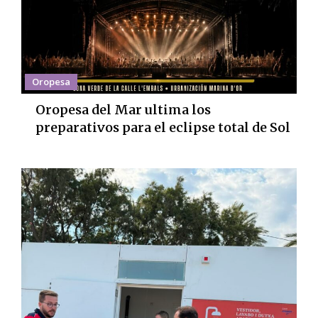
Oropesa
Oropesa del Mar ultima los
preparativos para el eclipse total de Sol