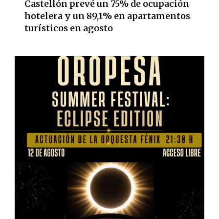
Castellón prevé un 75% de ocupación
hotelera y un 89,1% en apartamentos
turísticos en agosto